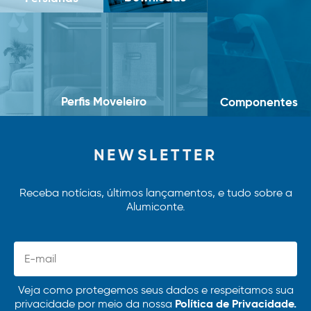
Perfis Moveleiro
Componentes
NEWSLETTER
Receba notícias, últimos lançamentos, e tudo sobre a
Alumiconte.
Veja como protegemos seus dados e respeitamos sua
Política de Privacidade.
privacidade por meio da nossa