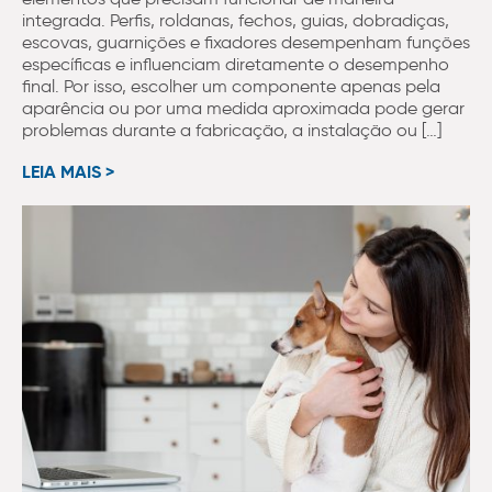
integrada. Perfis, roldanas, fechos, guias, dobradiças,
escovas, guarnições e fixadores desempenham funções
específicas e influenciam diretamente o desempenho
final. Por isso, escolher um componente apenas pela
aparência ou por uma medida aproximada pode gerar
problemas durante a fabricação, a instalação ou […]
LEIA MAIS >