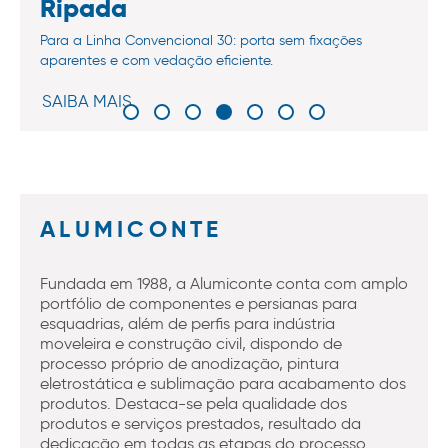
Ripada
Para a Linha Convencional 30: porta sem fixações
aparentes e com vedação eficiente.
SAIBA MAIS
ALUMICONTE
Fundada em 1988, a Alumiconte conta com amplo
portfólio de componentes e persianas para
esquadrias, além de perfis para indústria
moveleira e construção civil, dispondo de
processo próprio de anodização, pintura
eletrostática e sublimação para acabamento dos
produtos. Destaca-se pela qualidade dos
produtos e serviços prestados, resultado da
dedicação em todas as etapas do processo