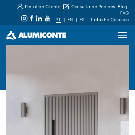
Portal do Cliente
Consulta de Pedidos
Blog
FAQ
PT
|
EN
|
ES
Trabalhe Conosco