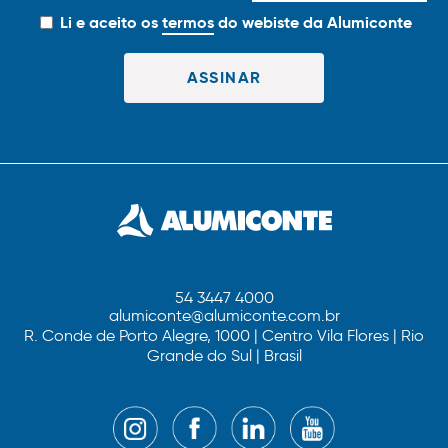
Li e aceito os
termos
do webiste da Alumiconte
54 3447 4000
alumiconte@alumiconte.com.br
R. Conde de Porto Alegre, 1000 | Centro Vila Flores | Rio
Grande do Sul | Brasil