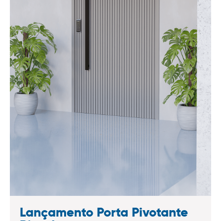
Lançamento Porta Pivotante