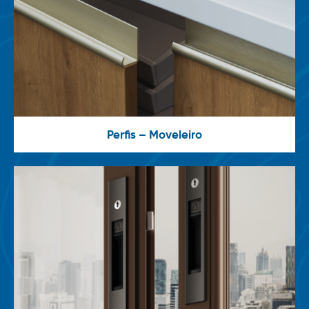
Perfis – Moveleiro