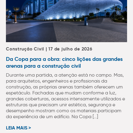
Construção Civil | 17 de julho de 2026
Da Copa para a obra: cinco lições das grandes
arenas para a construção civil
Durante uma partida, a atenção está no campo. Mas,
para arquitetos, engenheiros e profissionais da
construção, as próprias arenas também oferecem um
espetáculo. Fachadas que mudam conforme a luz,
grandes coberturas, acessos intensamente utilizados e
estruturas que precisam unir estética, segurança e
desempenho mostram como os materiais participam
da experiência de um edifício. Na Copa […]
LEIA MAIS >