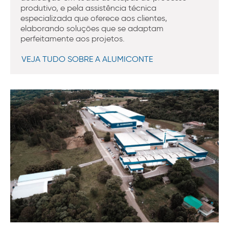
produtivo, e pela assistência técnica
especializada que oferece aos clientes,
elaborando soluções que se adaptam
perfeitamente aos projetos.
VEJA TUDO SOBRE A ALUMICONTE