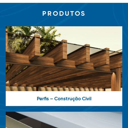
PRODUTOS
Perfis – Construção Civil