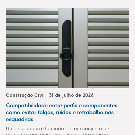
Construção Civil | 31 de julho de 2026
Compatibilidade entre perfis e componentes:
como evitar folgas, ruídos e retrabalho nas
esquadrias
Uma esquadria é formada por um conjunto de
elementos que precisam funcionar de maneira