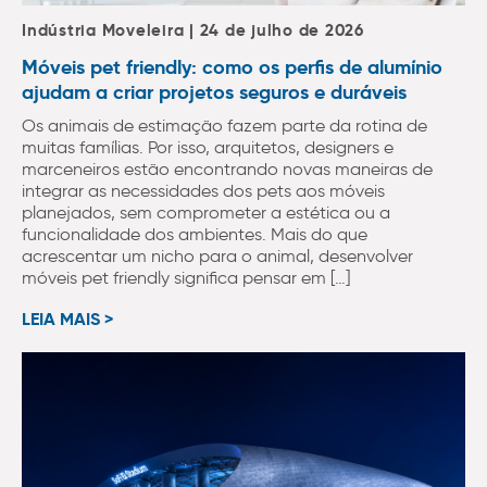
Indústria Moveleira | 24 de julho de 2026
Móveis pet friendly: como os perfis de alumínio
ajudam a criar projetos seguros e duráveis
Os animais de estimação fazem parte da rotina de
muitas famílias. Por isso, arquitetos, designers e
marceneiros estão encontrando novas maneiras de
integrar as necessidades dos pets aos móveis
planejados, sem comprometer a estética ou a
funcionalidade dos ambientes. Mais do que
acrescentar um nicho para o animal, desenvolver
móveis pet friendly significa pensar em […]
LEIA MAIS >