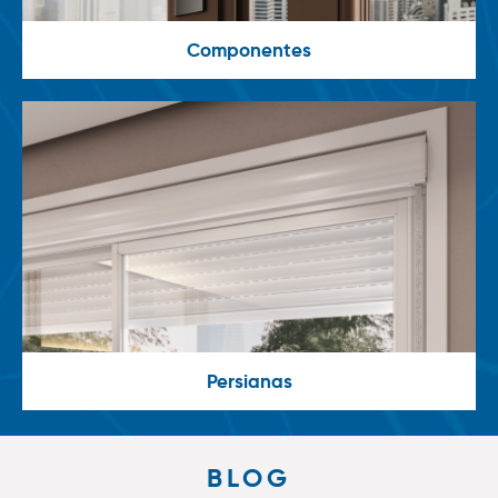
Componentes
Persianas
BLOG