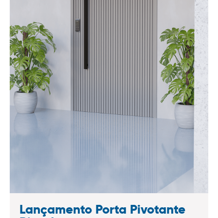
Lançamento Porta Pivotante