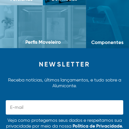
Perfis Moveleiro
Componentes
NEWSLETTER
Receba notícias, últimos lançamentos, e tudo sobre a
Alumiconte.
Veja como protegemos seus dados e respeitamos sua
Política de Privacidade.
privacidade por meio da nossa