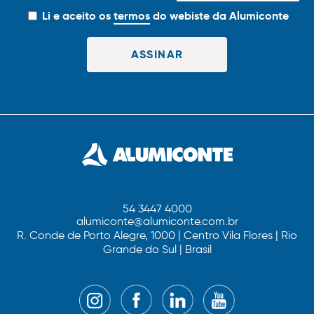
Li e aceito os
termos
do webiste da Alumiconte
54 3447 4000
alumiconte@alumiconte.com.br
R. Conde de Porto Alegre, 1000 | Centro Vila Flores | Rio
Grande do Sul | Brasil