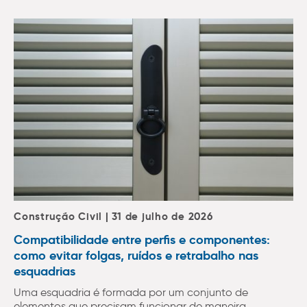
Construção Civil | 31 de julho de 2026
Compatibilidade entre perfis e componentes:
como evitar folgas, ruídos e retrabalho nas
esquadrias
Uma esquadria é formada por um conjunto de
elementos que precisam funcionar de maneira