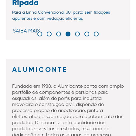
Ripada
Para a Linha Convencional 30: porta sem fixações
aparentes e com vedação eficiente.
SAIBA MAIS
ALUMICONTE
Fundada em 1988, a Alumiconte conta com amplo
portfólio de componentes e persianas para
esquadrias, além de perfis para indústria
moveleira e construção civil, dispondo de
processo próprio de anodização, pintura
eletrostática e sublimação para acabamento dos
produtos. Destaca-se pela qualidade dos
produtos e serviços prestados, resultado da
dedicação em todas as etapas do processo