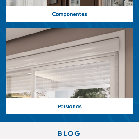
Componentes
Persianas
BLOG