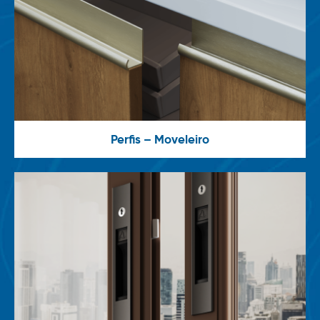
Perfis – Moveleiro