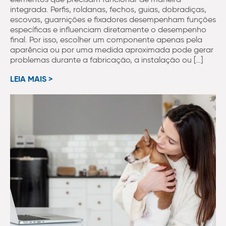
integrada. Perfis, roldanas, fechos, guias, dobradiças,
escovas, guarnições e fixadores desempenham funções
específicas e influenciam diretamente o desempenho
final. Por isso, escolher um componente apenas pela
aparência ou por uma medida aproximada pode gerar
problemas durante a fabricação, a instalação ou […]
LEIA MAIS >