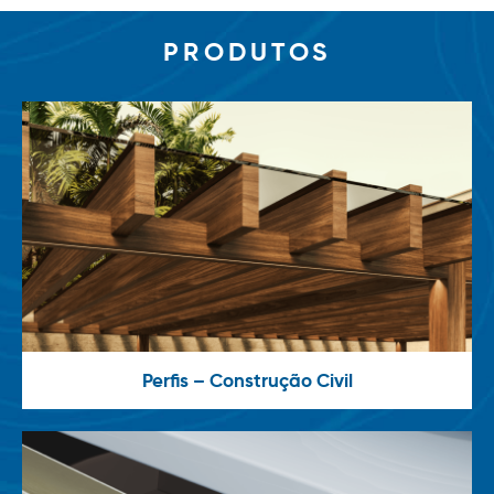
PRODUTOS
Perfis – Construção Civil