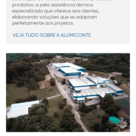
produtivo, e pela assistência técnica
especializada que oferece aos clientes,
elaborando soluções que se adaptam
perfeitamente aos projetos.
VEJA TUDO SOBRE A ALUMICONTE