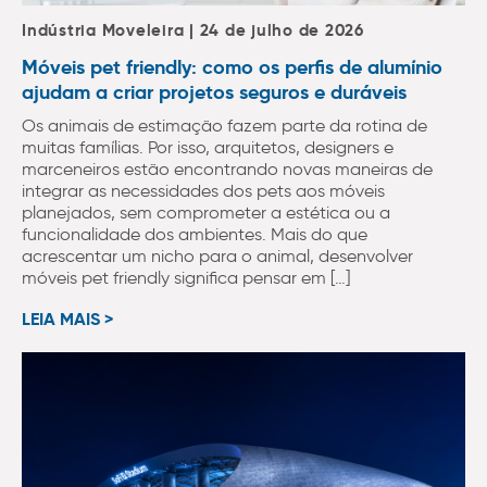
Indústria Moveleira | 24 de julho de 2026
Móveis pet friendly: como os perfis de alumínio
ajudam a criar projetos seguros e duráveis
Os animais de estimação fazem parte da rotina de
muitas famílias. Por isso, arquitetos, designers e
marceneiros estão encontrando novas maneiras de
integrar as necessidades dos pets aos móveis
planejados, sem comprometer a estética ou a
funcionalidade dos ambientes. Mais do que
acrescentar um nicho para o animal, desenvolver
móveis pet friendly significa pensar em […]
LEIA MAIS >