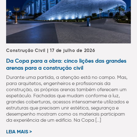
Construção Civil | 17 de julho de 2026
Da Copa para a obra: cinco lições das grandes
arenas para a construção civil
Durante uma partida, a atenção está no campo. Mas,
para arquitetos, engenheiros e profissionais da
construção, as próprias arenas também oferecem um
espetáculo. Fachadas que mudam conforme a luz,
grandes coberturas, acessos intensamente utilizados e
estruturas que precisam unir estética, segurança e
desempenho mostram como os materiais participam
da experiência de um edifício. Na Copa […]
LEIA MAIS >