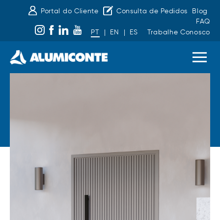
Portal do Cliente
Consulta de Pedidos
Blog
FAQ
PT
|
EN
|
ES
Trabalhe Conosco