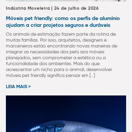
Indústria Moveleira | 24 de julho de 2026
Móveis pet friendly: como os perfis de alumínio
ajudam a criar projetos seguros e duráveis
Os animais de estimação fazem parte da rotina de
muitas famílias. Por isso, arquitetos, designers e
marceneiros estão encontrando novas maneiras de
integrar as necessidades dos pets aos móveis
planejados, sem comprometer a estética ou a
funcionalidade dos ambientes. Mais do que
acrescentar um nicho para o animal, desenvolver
móveis pet friendly significa pensar em […]
LEIA MAIS >