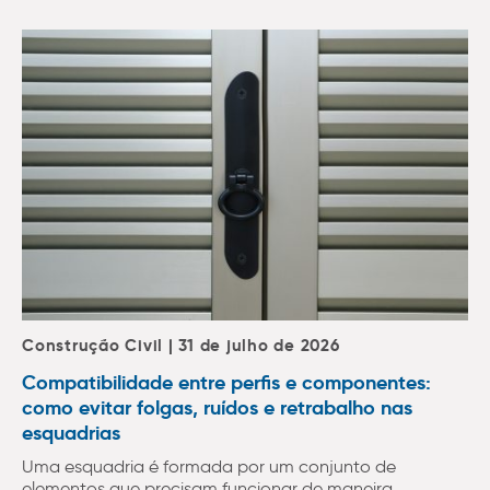
Construção Civil | 31 de julho de 2026
Compatibilidade entre perfis e componentes:
como evitar folgas, ruídos e retrabalho nas
esquadrias
Uma esquadria é formada por um conjunto de
elementos que precisam funcionar de maneira