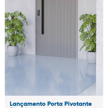
Lançamento Porta Pivotante