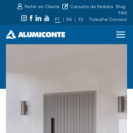
Portal do Cliente
Consulta de Pedidos
Blog
FAQ
PT
|
EN
|
ES
Trabalhe Conosco