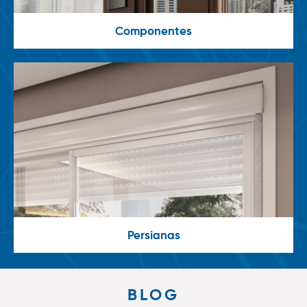
Componentes
Persianas
BLOG