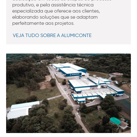
produtivo, e pela assistência técnica
especializada que oferece aos clientes,
elaborando soluções que se adaptam
perfeitamente aos projetos.
VEJA TUDO SOBRE A ALUMICONTE