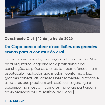
Construção Civil | 17 de julho de 2026
Da Copa para a obra: cinco lições das grandes
arenas para a construção civil
Durante uma partida, a atenção está no campo. Mas,
para arquitetos, engenheiros e profissionais da
construção, as próprias arenas também oferecem um
espetáculo. Fachadas que mudam conforme a luz,
grandes coberturas, acessos intensamente utilizados e
estruturas que precisam unir estética, segurança e
desempenho mostram como os materiais participam
da experiência de um edifício. Na Copa […]
LEIA MAIS >