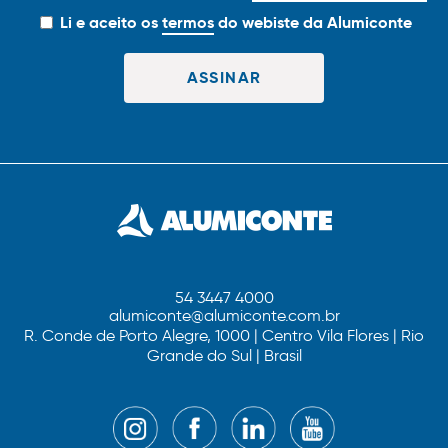
Li e aceito os
termos
do webiste da Alumiconte
54 3447 4000
alumiconte@alumiconte.com.br
R. Conde de Porto Alegre, 1000 | Centro Vila Flores | Rio
Grande do Sul | Brasil