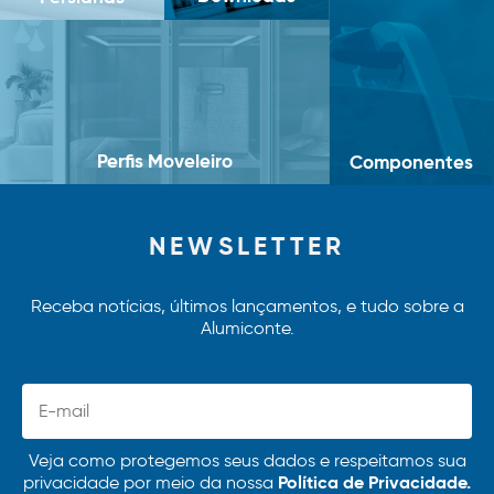
Perfis Moveleiro
Componentes
NEWSLETTER
Receba notícias, últimos lançamentos, e tudo sobre a
Alumiconte.
Veja como protegemos seus dados e respeitamos sua
Política de Privacidade.
privacidade por meio da nossa