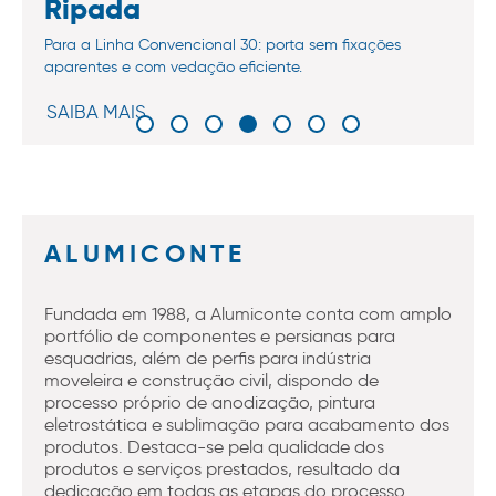
Ripada
Para a Linha Convencional 30: porta sem fixações
aparentes e com vedação eficiente.
SAIBA MAIS
ALUMICONTE
Fundada em 1988, a Alumiconte conta com amplo
portfólio de componentes e persianas para
esquadrias, além de perfis para indústria
moveleira e construção civil, dispondo de
processo próprio de anodização, pintura
eletrostática e sublimação para acabamento dos
produtos. Destaca-se pela qualidade dos
produtos e serviços prestados, resultado da
dedicação em todas as etapas do processo