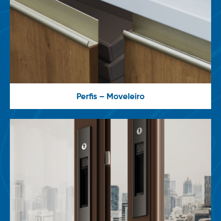
Perfis – Moveleiro