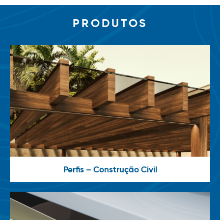
PRODUTOS
Perfis – Construção Civil