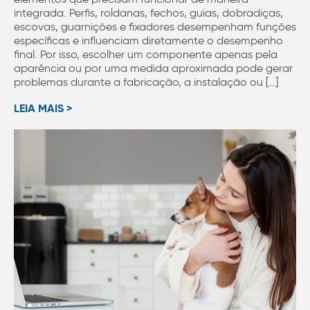
integrada. Perfis, roldanas, fechos, guias, dobradiças,
escovas, guarnições e fixadores desempenham funções
específicas e influenciam diretamente o desempenho
final. Por isso, escolher um componente apenas pela
aparência ou por uma medida aproximada pode gerar
problemas durante a fabricação, a instalação ou […]
LEIA MAIS >