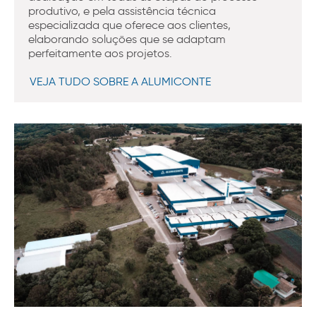
produtivo, e pela assistência técnica
especializada que oferece aos clientes,
elaborando soluções que se adaptam
perfeitamente aos projetos.
VEJA TUDO SOBRE A ALUMICONTE