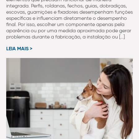
integrada. Perfis, roldanas, fechos, guias, dobradiças,
escovas, guarnições e fixadores desempenham funções
específicas e influenciam diretamente o desempenho
final. Por isso, escolher um componente apenas pela
aparência ou por uma medida aproximada pode gerar
problemas durante a fabricação, a instalação ou […]
LEIA MAIS >