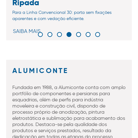
Ripada
Para a Linha Convencional 30: porta sem fixações
aparentes e com vedação eficiente.
SAIBA MAIS
ALUMICONTE
Fundada em 1988, a Alumiconte conta com amplo
portfólio de componentes e persianas para
esquadrias, além de perfis para indústria
moveleira e construção civil, dispondo de
processo próprio de anodização, pintura
eletrostática e sublimação para acabamento dos
produtos. Destaca-se pela qualidade dos
produtos e serviços prestados, resultado da
dedicação em todas as etapas do processo