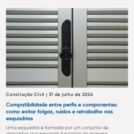
Construção Civil | 31 de julho de 2026
Compatibilidade entre perfis e componentes:
como evitar folgas, ruídos e retrabalho nas
esquadrias
Uma esquadria é formada por um conjunto de
elementos que precisam funcionar de maneira