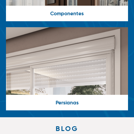
Componentes
Persianas
BLOG