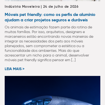
Indústria Moveleira | 24 de julho de 2026
Móveis pet friendly: como os perfis de alumínio
ajudam a criar projetos seguros e duráveis
Os animais de estimação fazem parte da rotina de
muitas famílias. Por isso, arquitetos, designers e
marceneiros estão encontrando novas maneiras de
integrar as necessidades dos pets aos móveis
planejados, sem comprometer a estética ou a
funcionalidade dos ambientes. Mais do que
acrescentar um nicho para o animal, desenvolver
móveis pet friendly significa pensar em […]
LEIA MAIS >