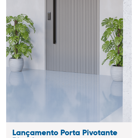
Lançamento Porta Pivotante