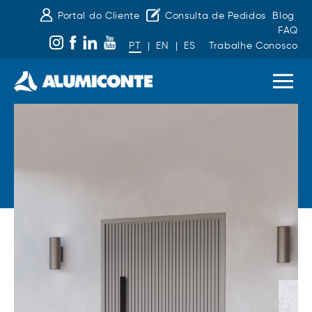
Portal do Cliente
Consulta de Pedidos
Blog
FAQ
PT
|
EN
|
ES
Trabalhe Conosco