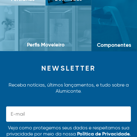
Perfis Moveleiro
Componentes
NEWSLETTER
Receba notícias, últimos lançamentos, e tudo sobre a
Alumiconte.
Veja como protegemos seus dados e respeitamos sua
Política de Privacidade.
privacidade por meio da nossa