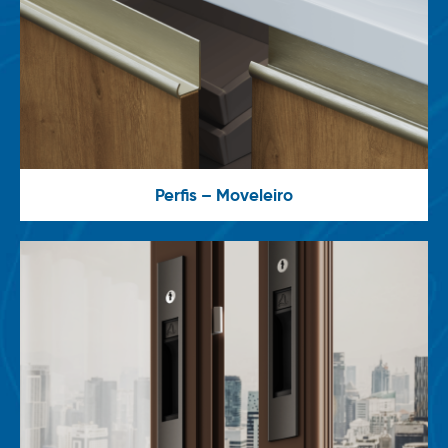
Perfis – Moveleiro