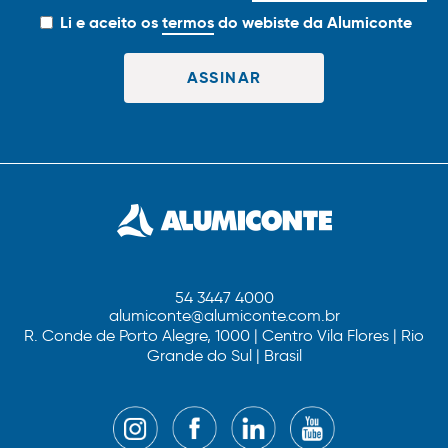
Li e aceito os
termos
do webiste da Alumiconte
54 3447 4000
alumiconte@alumiconte.com.br
R. Conde de Porto Alegre, 1000 | Centro Vila Flores | Rio
Grande do Sul | Brasil