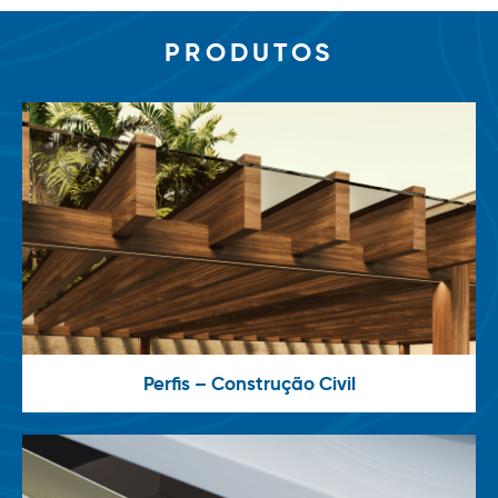
PRODUTOS
Perfis – Construção Civil