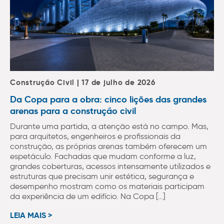
Construção Civil | 17 de julho de 2026
Da Copa para a obra: cinco lições das grandes
arenas para a construção civil
Durante uma partida, a atenção está no campo. Mas,
para arquitetos, engenheiros e profissionais da
construção, as próprias arenas também oferecem um
espetáculo. Fachadas que mudam conforme a luz,
grandes coberturas, acessos intensamente utilizados e
estruturas que precisam unir estética, segurança e
desempenho mostram como os materiais participam
da experiência de um edifício. Na Copa […]
LEIA MAIS >