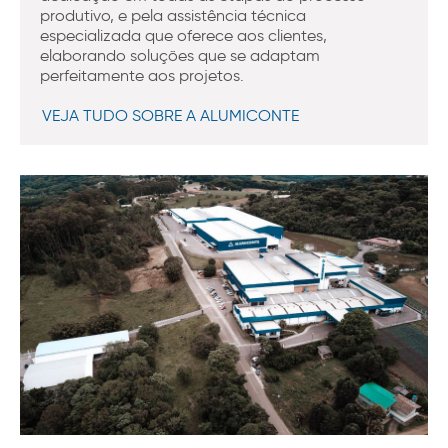
produtivo, e pela assistência técnica
especializada que oferece aos clientes,
elaborando soluções que se adaptam
perfeitamente aos projetos.
VEJA TUDO SOBRE A ALUMICONTE