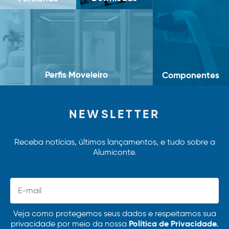
Perfis Moveleiro
Componentes
NEWSLETTER
Receba notícias, últimos lançamentos, e tudo sobre a
Alumiconte.
Veja como protegemos seus dados e respeitamos sua
Política de Privacidade.
privacidade por meio da nossa