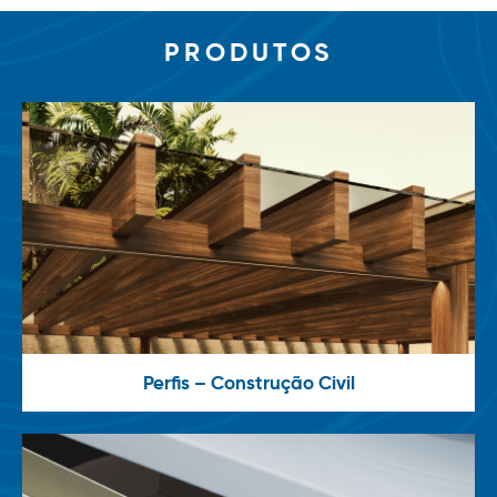
PRODUTOS
Perfis – Construção Civil