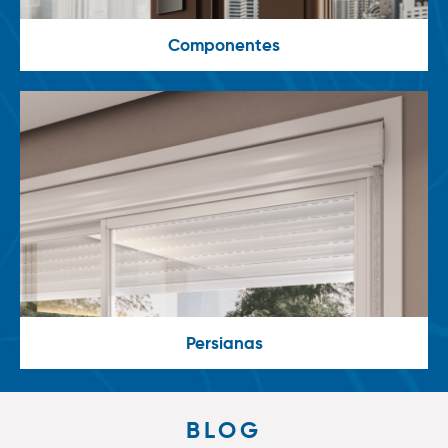
Componentes
Persianas
BLOG