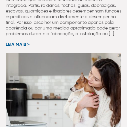
integrada. Perfis, roldanas, fechos, guias, dobradiças,
escovas, guarnições e fixadores desempenham funções
específicas e influenciam diretamente o desempenho
final. Por isso, escolher um componente apenas pela
aparência ou por uma medida aproximada pode gerar
problemas durante a fabricação, a instalação ou […]
LEIA MAIS >