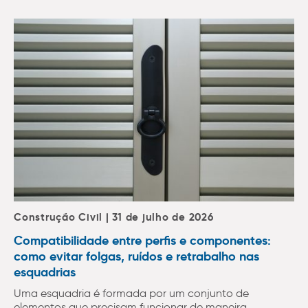
Construção Civil | 31 de julho de 2026
Compatibilidade entre perfis e componentes:
como evitar folgas, ruídos e retrabalho nas
esquadrias
Uma esquadria é formada por um conjunto de
elementos que precisam funcionar de maneira