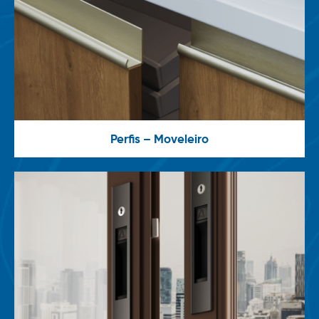
Perfis – Moveleiro