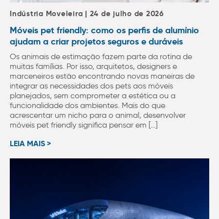
Indústria Moveleira | 24 de julho de 2026
Móveis pet friendly: como os perfis de alumínio
ajudam a criar projetos seguros e duráveis
Os animais de estimação fazem parte da rotina de
muitas famílias. Por isso, arquitetos, designers e
marceneiros estão encontrando novas maneiras de
integrar as necessidades dos pets aos móveis
planejados, sem comprometer a estética ou a
funcionalidade dos ambientes. Mais do que
acrescentar um nicho para o animal, desenvolver
móveis pet friendly significa pensar em […]
LEIA MAIS >