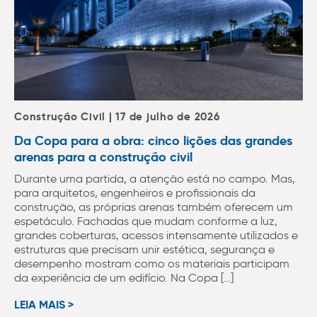
Construção Civil | 17 de julho de 2026
Da Copa para a obra: cinco lições das grandes
arenas para a construção civil
Durante uma partida, a atenção está no campo. Mas,
para arquitetos, engenheiros e profissionais da
construção, as próprias arenas também oferecem um
espetáculo. Fachadas que mudam conforme a luz,
grandes coberturas, acessos intensamente utilizados e
estruturas que precisam unir estética, segurança e
desempenho mostram como os materiais participam
da experiência de um edifício. Na Copa […]
LEIA MAIS >