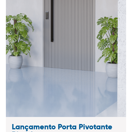
Lançamento Porta Pivotante