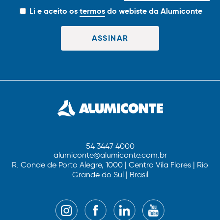
Li e aceito os
termos
do webiste da Alumiconte
54 3447 4000
alumiconte@alumiconte.com.br
R. Conde de Porto Alegre, 1000 | Centro Vila Flores | Rio
Grande do Sul | Brasil