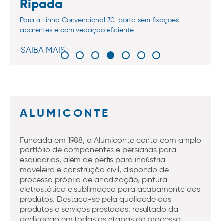
Ripada
Para a Linha Convencional 30: porta sem fixações
aparentes e com vedação eficiente.
SAIBA MAIS
ALUMICONTE
Fundada em 1988, a Alumiconte conta com amplo
portfólio de componentes e persianas para
esquadrias, além de perfis para indústria
moveleira e construção civil, dispondo de
processo próprio de anodização, pintura
eletrostática e sublimação para acabamento dos
produtos. Destaca-se pela qualidade dos
produtos e serviços prestados, resultado da
dedicação em todas as etapas do processo