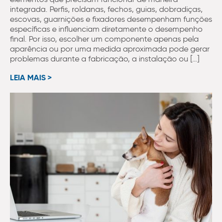
integrada. Perfis, roldanas, fechos, guias, dobradiças,
escovas, guarnições e fixadores desempenham funções
específicas e influenciam diretamente o desempenho
final. Por isso, escolher um componente apenas pela
aparência ou por uma medida aproximada pode gerar
problemas durante a fabricação, a instalação ou […]
LEIA MAIS >