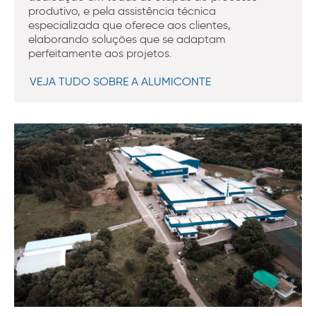
produtivo, e pela assistência técnica
especializada que oferece aos clientes,
elaborando soluções que se adaptam
perfeitamente aos projetos.
VEJA TUDO SOBRE A ALUMICONTE