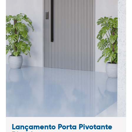
Lançamento Porta Pivotante