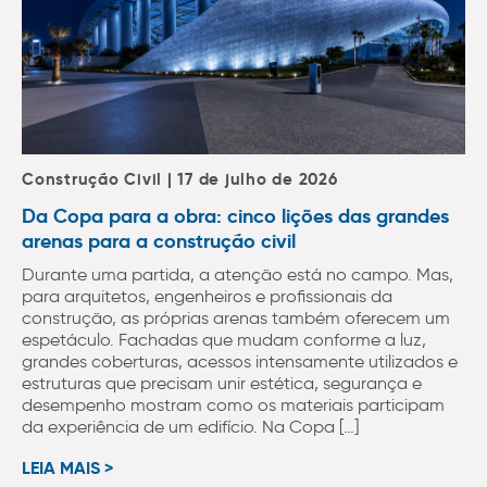
Construção Civil | 17 de julho de 2026
Da Copa para a obra: cinco lições das grandes
arenas para a construção civil
Durante uma partida, a atenção está no campo. Mas,
para arquitetos, engenheiros e profissionais da
construção, as próprias arenas também oferecem um
espetáculo. Fachadas que mudam conforme a luz,
grandes coberturas, acessos intensamente utilizados e
estruturas que precisam unir estética, segurança e
desempenho mostram como os materiais participam
da experiência de um edifício. Na Copa […]
LEIA MAIS >