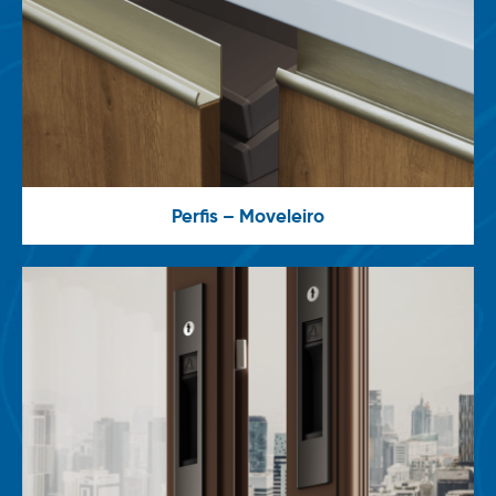
Perfis – Moveleiro