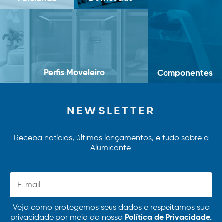
Perfis Moveleiro
Componentes
NEWSLETTER
Receba notícias, últimos lançamentos, e tudo sobre a
Alumiconte.
Veja como protegemos seus dados e respeitamos sua
Política de Privacidade.
privacidade por meio da nossa