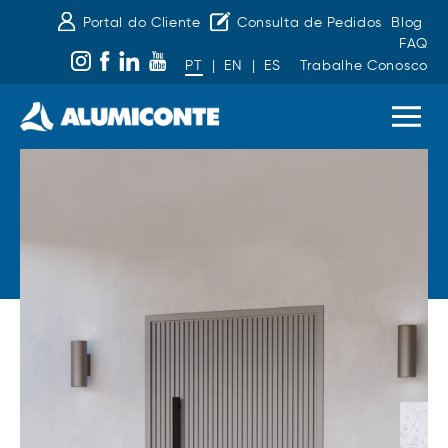
Portal do Cliente
Consulta de Pedidos
Blog
FAQ
PT
|
EN
|
ES
Trabalhe Conosco