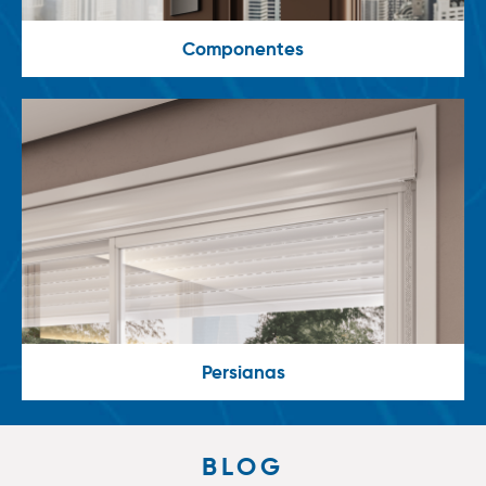
Componentes
Persianas
BLOG