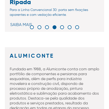
Ripada
Para a Linha Convencional 30: porta sem fixações
aparentes e com vedação eficiente.
SAIBA MAIS
ALUMICONTE
Fundada em 1988, a Alumiconte conta com amplo
portfólio de componentes e persianas para
esquadrias, além de perfis para indústria
moveleira e construção civil, dispondo de
processo próprio de anodização, pintura
eletrostática e sublimação para acabamento dos
produtos. Destaca-se pela qualidade dos
produtos e serviços prestados, resultado da
dedicação em todas as etapas do processo