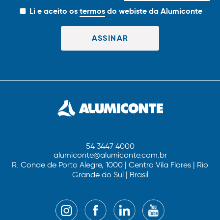
Li e aceito os
termos
do webiste da Alumiconte
54 3447 4000
alumiconte@alumiconte.com.br
R. Conde de Porto Alegre, 1000 | Centro Vila Flores | Rio
Grande do Sul | Brasil