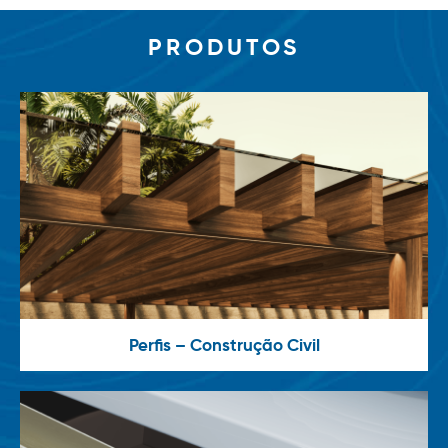
PRODUTOS
Perfis – Construção Civil