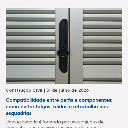
Construção Civil | 31 de julho de 2026
Compatibilidade entre perfis e componentes:
como evitar folgas, ruídos e retrabalho nas
esquadrias
Uma esquadria é formada por um conjunto de
elementos que precisam funcionar de maneira