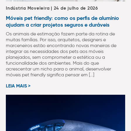
Indústria Moveleira | 24 de julho de 2026
Móveis pet friendly: como os perfis de alumínio
ajudam a criar projetos seguros e duráveis
Os animais de estimação fazem parte da rotina de
muitas famílias. Por isso, arquitetos, designers e
marceneiros estão encontrando novas maneiras de
integrar as necessidades dos pets aos móveis
planejados, sem comprometer a estética ou a
funcionalidade dos ambientes. Mais do que
acrescentar um nicho para o animal, desenvolver
móveis pet friendly significa pensar em […]
LEIA MAIS >