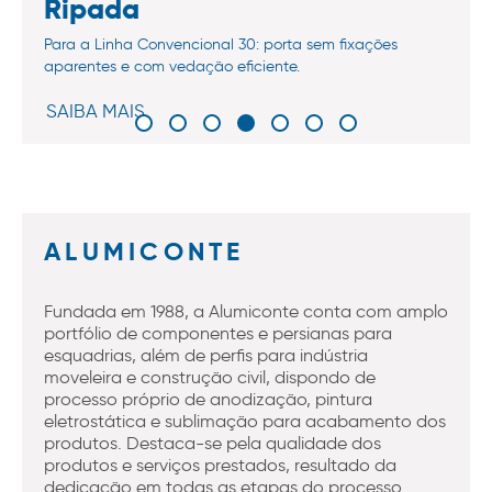
Ripada
Para a Linha Convencional 30: porta sem fixações
aparentes e com vedação eficiente.
SAIBA MAIS
ALUMICONTE
Fundada em 1988, a Alumiconte conta com amplo
portfólio de componentes e persianas para
esquadrias, além de perfis para indústria
moveleira e construção civil, dispondo de
processo próprio de anodização, pintura
eletrostática e sublimação para acabamento dos
produtos. Destaca-se pela qualidade dos
produtos e serviços prestados, resultado da
dedicação em todas as etapas do processo