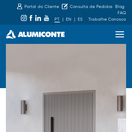
Portal do Cliente
Consulta de Pedidos
Blog
FAQ
PT
|
EN
|
ES
Trabalhe Conosco