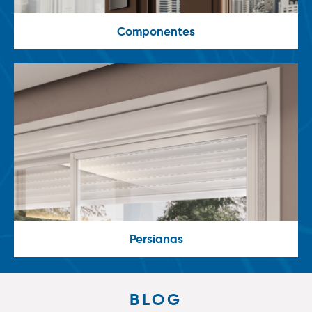
Componentes
Persianas
BLOG