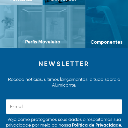
Perfis Moveleiro
Componentes
NEWSLETTER
Receba notícias, últimos lançamentos, e tudo sobre a
Alumiconte.
Veja como protegemos seus dados e respeitamos sua
Política de Privacidade.
privacidade por meio da nossa