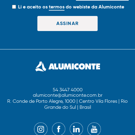
Li e aceito os
termos
do webiste da Alumiconte
54 3447 4000
alumiconte@alumiconte.com.br
R. Conde de Porto Alegre, 1000 | Centro Vila Flores | Rio
Grande do Sul | Brasil