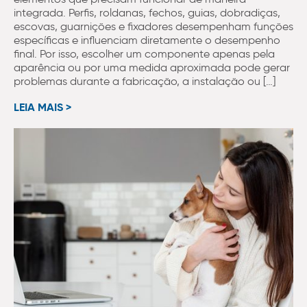
integrada. Perfis, roldanas, fechos, guias, dobradiças,
escovas, guarnições e fixadores desempenham funções
específicas e influenciam diretamente o desempenho
final. Por isso, escolher um componente apenas pela
aparência ou por uma medida aproximada pode gerar
problemas durante a fabricação, a instalação ou […]
LEIA MAIS >