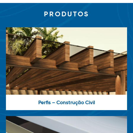
PRODUTOS
Perfis – Construção Civil