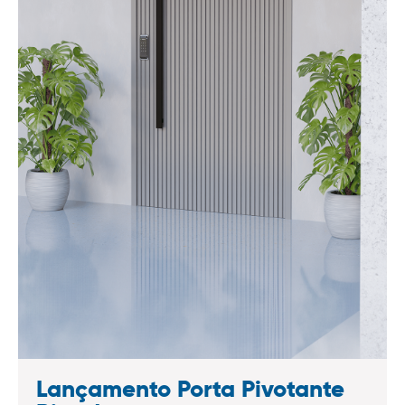
Lançamento Porta Pivotante