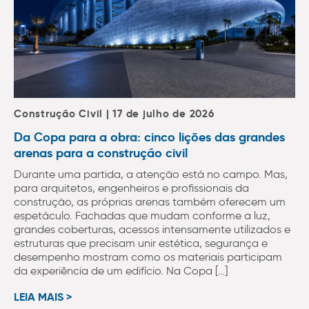
Construção Civil | 17 de julho de 2026
Da Copa para a obra: cinco lições das grandes
arenas para a construção civil
Durante uma partida, a atenção está no campo. Mas,
para arquitetos, engenheiros e profissionais da
construção, as próprias arenas também oferecem um
espetáculo. Fachadas que mudam conforme a luz,
grandes coberturas, acessos intensamente utilizados e
estruturas que precisam unir estética, segurança e
desempenho mostram como os materiais participam
da experiência de um edifício. Na Copa […]
LEIA MAIS >