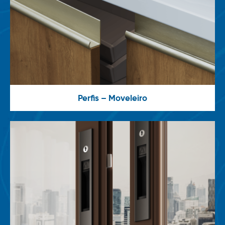
Perfis – Moveleiro