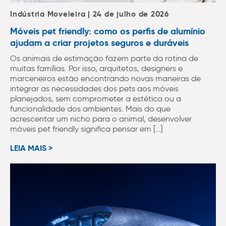
Indústria Moveleira | 24 de julho de 2026
Móveis pet friendly: como os perfis de alumínio
ajudam a criar projetos seguros e duráveis
Os animais de estimação fazem parte da rotina de
muitas famílias. Por isso, arquitetos, designers e
marceneiros estão encontrando novas maneiras de
integrar as necessidades dos pets aos móveis
planejados, sem comprometer a estética ou a
funcionalidade dos ambientes. Mais do que
acrescentar um nicho para o animal, desenvolver
móveis pet friendly significa pensar em […]
LEIA MAIS >