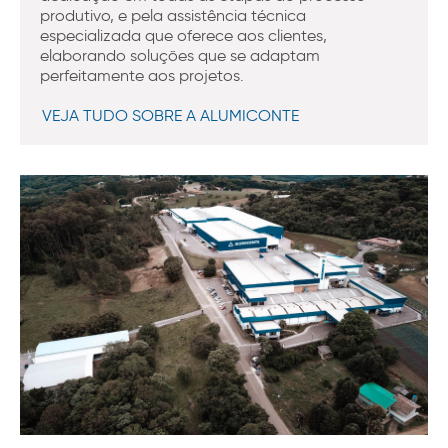
produtivo, e pela assistência técnica
especializada que oferece aos clientes,
elaborando soluções que se adaptam
perfeitamente aos projetos.
VEJA TUDO SOBRE A ALUMICONTE