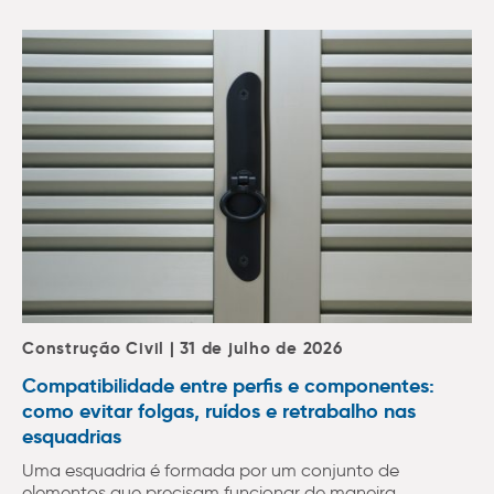
Construção Civil | 31 de julho de 2026
Compatibilidade entre perfis e componentes:
como evitar folgas, ruídos e retrabalho nas
esquadrias
Uma esquadria é formada por um conjunto de
elementos que precisam funcionar de maneira