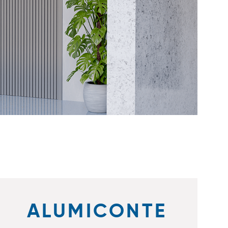
ALUMICONTE