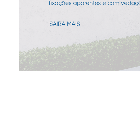
fixações aparentes e com vedação
SAIBA MAIS