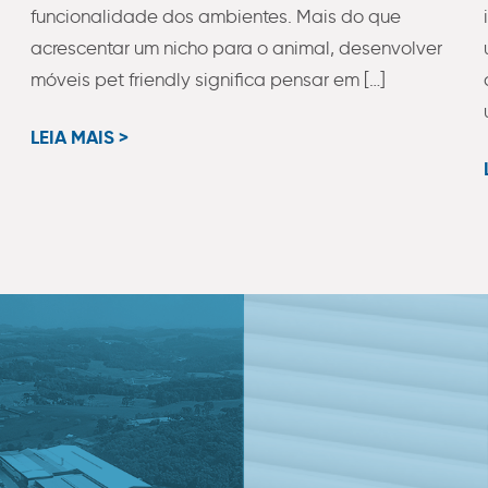
funcionalidade dos ambientes. Mais do que
acrescentar um nicho para o animal, desenvolver
móveis pet friendly significa pensar em […]
LEIA MAIS >