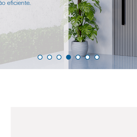
 eficiente.