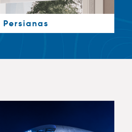
Persianas