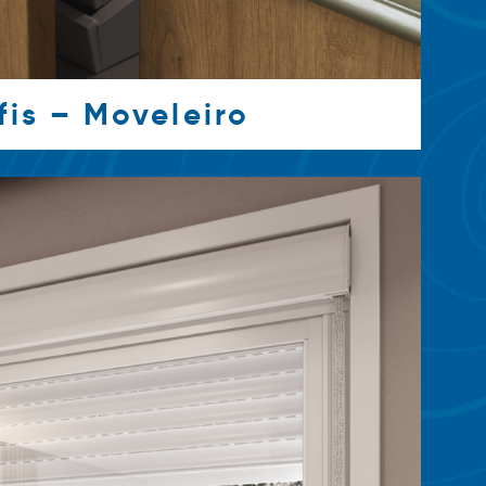
fis – Moveleiro