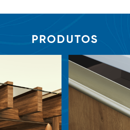
PRODUTOS