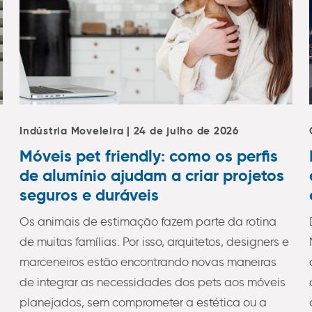
Indústria Moveleira | 24 de julho de 2026
Móveis pet friendly: como os perfis
de alumínio ajudam a criar projetos
seguros e duráveis
Os animais de estimação fazem parte da rotina
de muitas famílias. Por isso, arquitetos, designers e
marceneiros estão encontrando novas maneiras
de integrar as necessidades dos pets aos móveis
planejados, sem comprometer a estética ou a