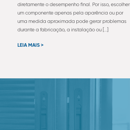
diretamente o desempenho final. Por isso, escolher
um componente apenas pela aparência ou por
uma medida aproximada pode gerar problemas
durante a fabricação, a instalação ou […]
LEIA MAIS >