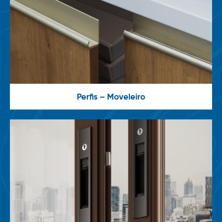
Perfis – Moveleiro