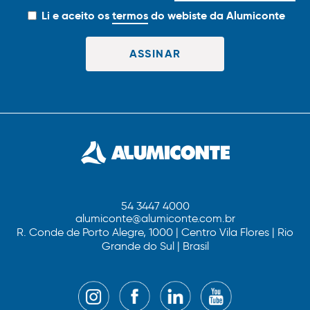
Li e aceito os
termos
do webiste da Alumiconte
54 3447 4000
alumiconte@alumiconte.com.br
R. Conde de Porto Alegre, 1000 | Centro Vila Flores | Rio
Grande do Sul | Brasil