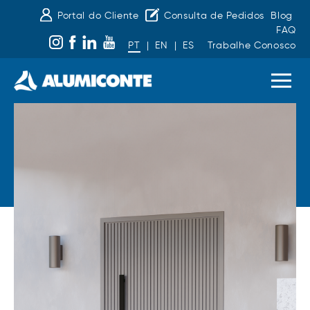
Portal do Cliente
Consulta de Pedidos
Blog
FAQ
PT
|
EN
|
ES
Trabalhe Conosco