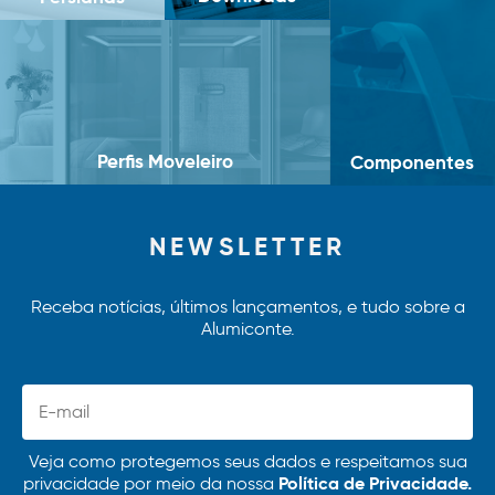
Perfis Moveleiro
Componentes
NEWSLETTER
Receba notícias, últimos lançamentos, e tudo sobre a
Alumiconte.
Veja como protegemos seus dados e respeitamos sua
Política de Privacidade.
privacidade por meio da nossa