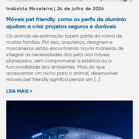
Indústria Moveleira | 24 de julho de 2026
Móveis pet friendly: como os perfis de alumínio
ajudam a criar projetos seguros e duráveis
Os animais de estimação fazem parte da rotina de
muitas famílias. Por isso, arquitetos, designers e
marceneiros estão encontrando novas maneiras de
integrar as necessidades dos pets aos móveis
planejados, sem comprometer a estética ou a
funcionalidade dos ambientes. Mais do que
acrescentar um nicho para o animal, desenvolver
móveis pet friendly significa pensar em […]
LEIA MAIS >