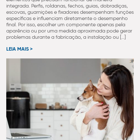
integrada. Perfis, roldanas, fechos, guias, dobradiças,
escovas, guarnições e fixadores desempenham funções
específicas e influenciam diretamente o desempenho
final. Por isso, escolher um componente apenas pela
aparência ou por uma medida aproximada pode gerar
problemas durante a fabricação, a instalação ou […]
LEIA MAIS >