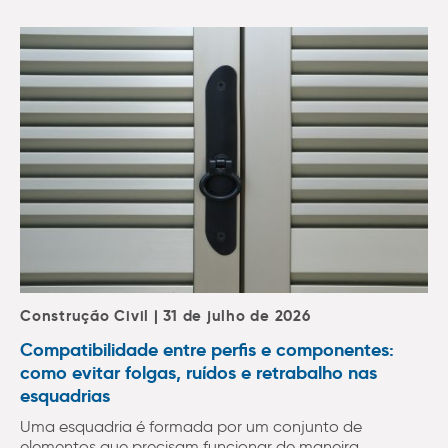
Construção Civil | 31 de julho de 2026
Compatibilidade entre perfis e componentes:
como evitar folgas, ruídos e retrabalho nas
esquadrias
Uma esquadria é formada por um conjunto de
elementos que precisam funcionar de maneira