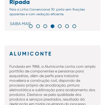
Ripada
Para a Linha Convencional 30: porta sem fixações
aparentes e com vedação eficiente.
SAIBA MAIS
ALUMICONTE
Fundada em 1988, a Alumiconte conta com amplo
portfólio de componentes e persianas para
esquadrias, além de perfis para indústria
moveleira e construção civil, dispondo de
processo próprio de anodização, pintura
eletrostática e sublimação para acabamento dos
produtos. Destaca-se pela qualidade dos
produtos e serviços prestados, resultado da
dedicação em todas as etapas do processo