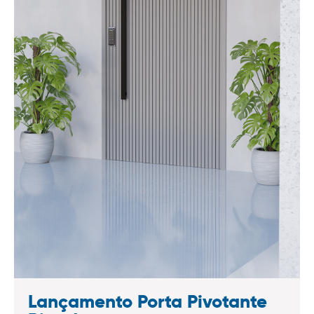
Lançamento Porta Pivotante