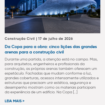
Construção Civil | 17 de julho de 2026
Da Copa para a obra: cinco lições das grandes
arenas para a construção civil
Durante uma partida, a atenção está no campo. Mas,
para arquitetos, engenheiros e profissionais da
construção, as próprias arenas também oferecem um
espetáculo. Fachadas que mudam conforme a luz,
grandes coberturas, acessos intensamente utilizados e
estruturas que precisam unir estética, segurança e
desempenho mostram como os materiais participam
da experiência de um edifício. Na Copa […]
LEIA MAIS >