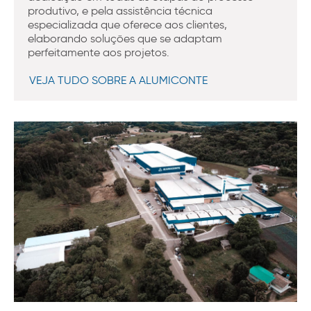
produtivo, e pela assistência técnica
especializada que oferece aos clientes,
elaborando soluções que se adaptam
perfeitamente aos projetos.
VEJA TUDO SOBRE A ALUMICONTE