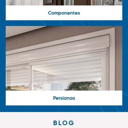
Componentes
Persianas
BLOG