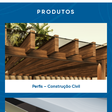
PRODUTOS
Perfis – Construção Civil