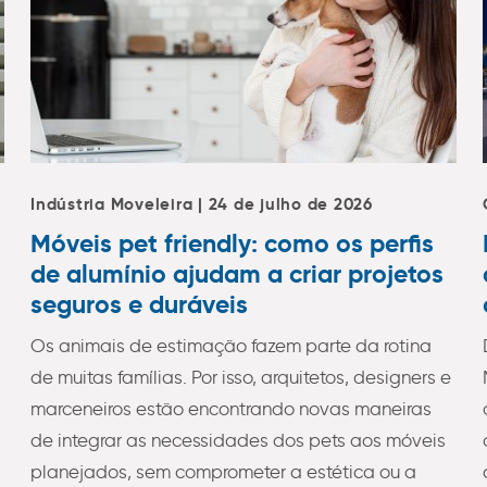
Indústria Moveleira | 24 de julho de 2026
Móveis pet friendly: como os perfis
de alumínio ajudam a criar projetos
seguros e duráveis
Os animais de estimação fazem parte da rotina
de muitas famílias. Por isso, arquitetos, designers e
marceneiros estão encontrando novas maneiras
de integrar as necessidades dos pets aos móveis
planejados, sem comprometer a estética ou a