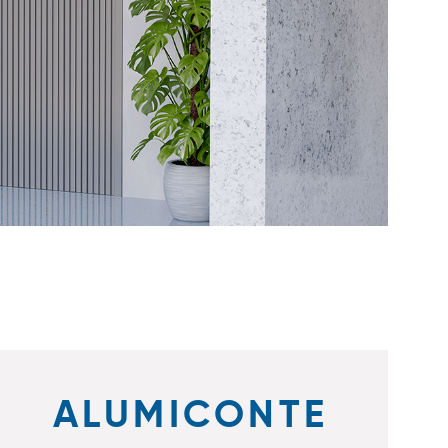
ALUMICONTE