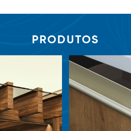
PRODUTOS