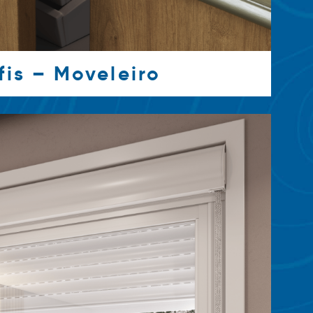
fis – Moveleiro