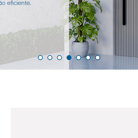
 eficiente.