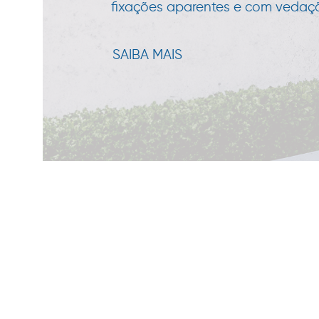
fixações aparentes e com vedação
SAIBA MAIS