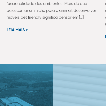
funcionalidade dos ambientes. Mais do que
acrescentar um nicho para o animal, desenvolver
móveis pet friendly significa pensar em […]
LEIA MAIS >