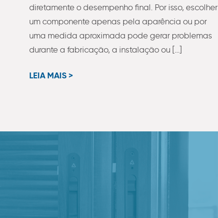
diretamente o desempenho final. Por isso, escolher
um componente apenas pela aparência ou por
uma medida aproximada pode gerar problemas
durante a fabricação, a instalação ou […]
LEIA MAIS >