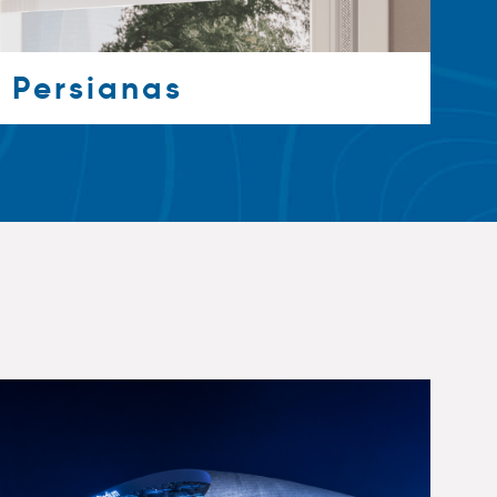
Persianas