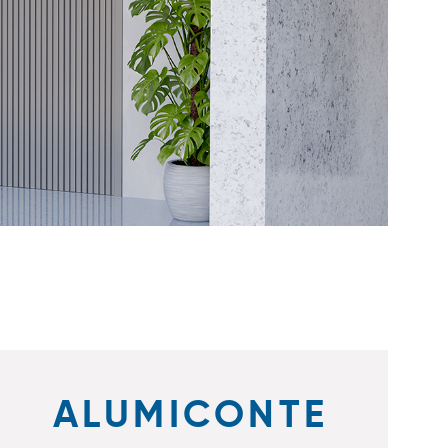
ALUMICONTE