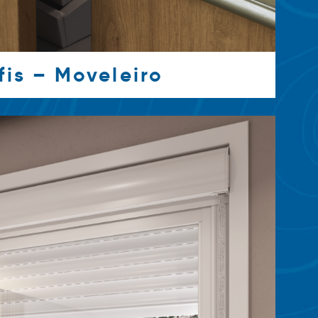
fis – Moveleiro