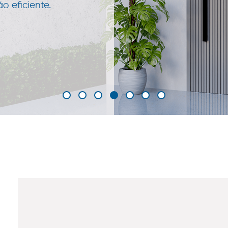
 eficiente.