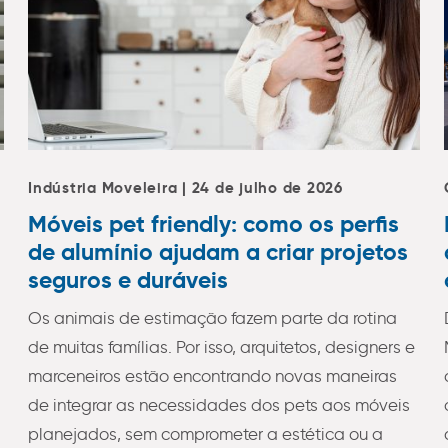
Indústria Moveleira | 24 de julho de 2026
Móveis pet friendly: como os perfis
de alumínio ajudam a criar projetos
seguros e duráveis
Os animais de estimação fazem parte da rotina
de muitas famílias. Por isso, arquitetos, designers e
marceneiros estão encontrando novas maneiras
de integrar as necessidades dos pets aos móveis
planejados, sem comprometer a estética ou a