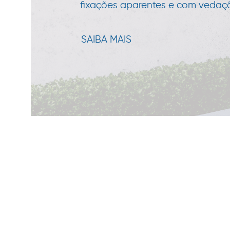
fixações aparentes e com vedação
SAIBA MAIS