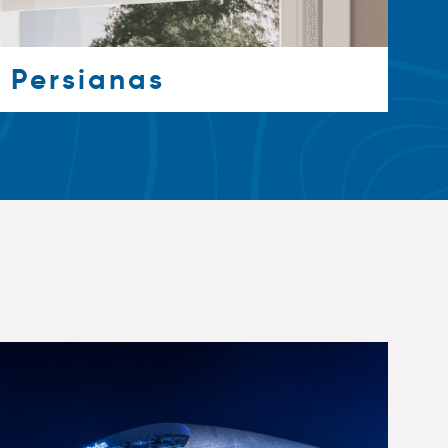
Persianas