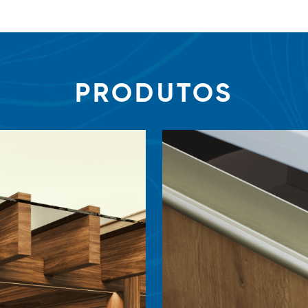
PRODUTOS