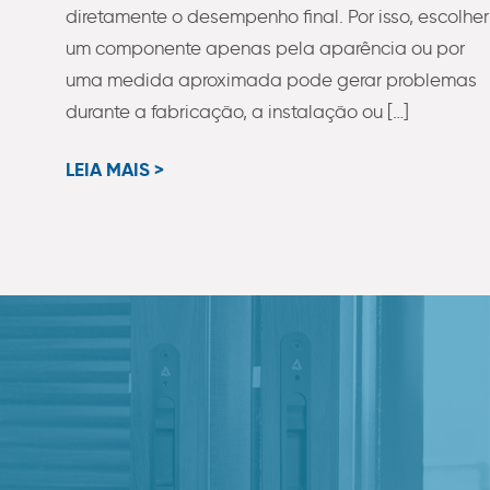
diretamente o desempenho final. Por isso, escolher
um componente apenas pela aparência ou por
uma medida aproximada pode gerar problemas
durante a fabricação, a instalação ou […]
LEIA MAIS >