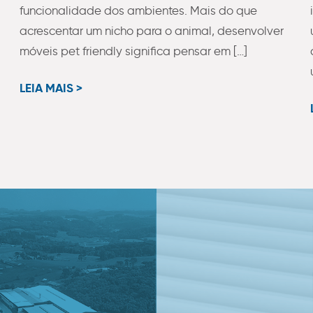
funcionalidade dos ambientes. Mais do que
acrescentar um nicho para o animal, desenvolver
móveis pet friendly significa pensar em […]
LEIA MAIS >