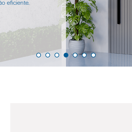
 eficiente.