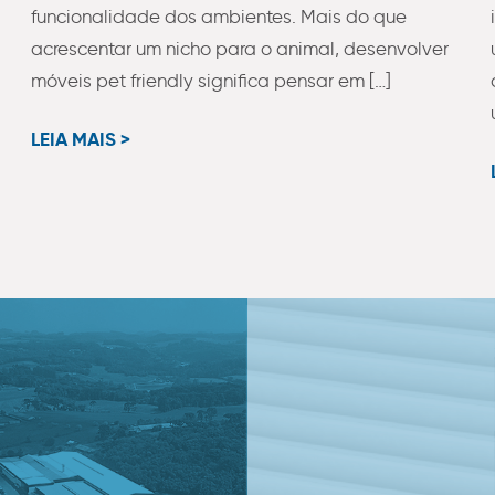
funcionalidade dos ambientes. Mais do que
acrescentar um nicho para o animal, desenvolver
móveis pet friendly significa pensar em […]
LEIA MAIS >