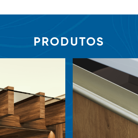
PRODUTOS