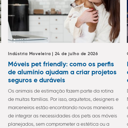
Indústria Moveleira | 24 de julho de 2026
Móveis pet friendly: como os perfis
de alumínio ajudam a criar projetos
seguros e duráveis
Os animais de estimação fazem parte da rotina
de muitas famílias. Por isso, arquitetos, designers e
marceneiros estão encontrando novas maneiras
de integrar as necessidades dos pets aos móveis
planejados, sem comprometer a estética ou a