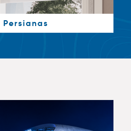
Persianas