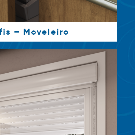
fis – Moveleiro