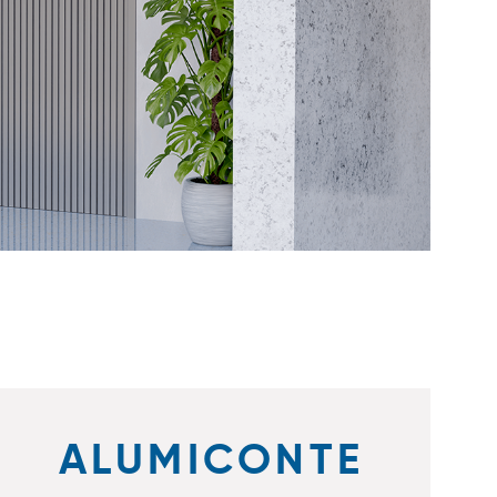
ALUMICONTE