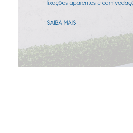
fixações aparentes e com vedação
SAIBA MAIS