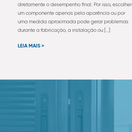
diretamente o desempenho final. Por isso, escolher
um componente apenas pela aparência ou por
uma medida aproximada pode gerar problemas
durante a fabricação, a instalação ou […]
LEIA MAIS >