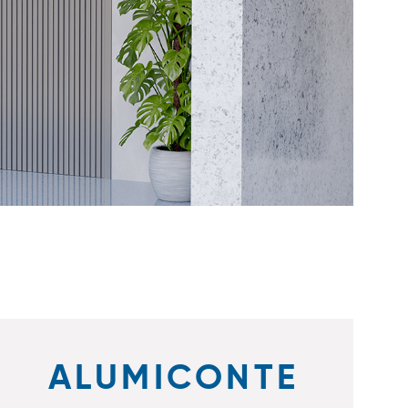
ALUMICONTE