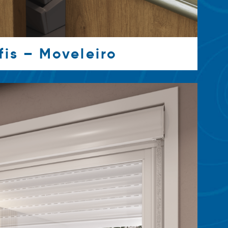
fis – Moveleiro