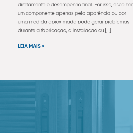
diretamente o desempenho final. Por isso, escolher
um componente apenas pela aparência ou por
uma medida aproximada pode gerar problemas
durante a fabricação, a instalação ou […]
LEIA MAIS >