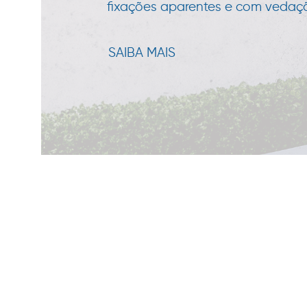
fixações aparentes e com vedação
SAIBA MAIS