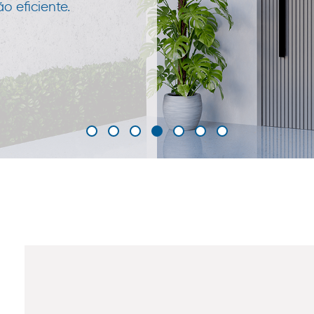
 eficiente.