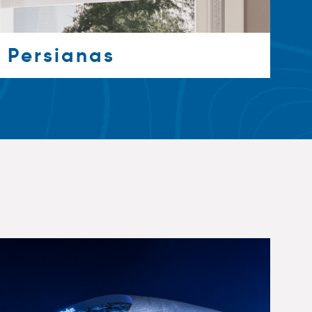
Persianas