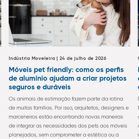
Indústria Moveleira | 24 de julho de 2026
Móveis pet friendly: como os perfis
de alumínio ajudam a criar projetos
seguros e duráveis
Os animais de estimação fazem parte da rotina
de muitas famílias. Por isso, arquitetos, designers e
marceneiros estão encontrando novas maneiras
de integrar as necessidades dos pets aos móveis
planejados, sem comprometer a estética ou a