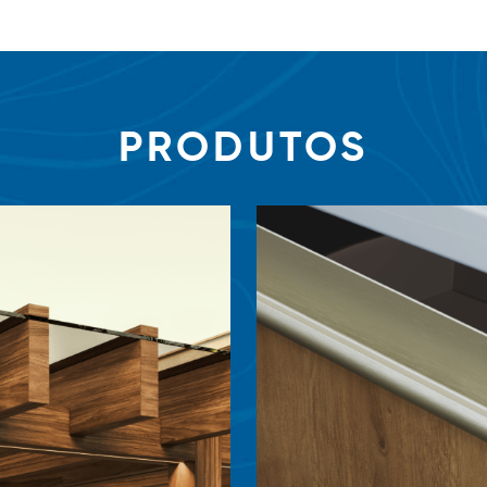
PRODUTOS