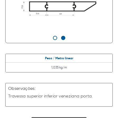
Peso / Metro linear
1,035 kg/m
Observações:
Travessa superior inferior veneziana porta.