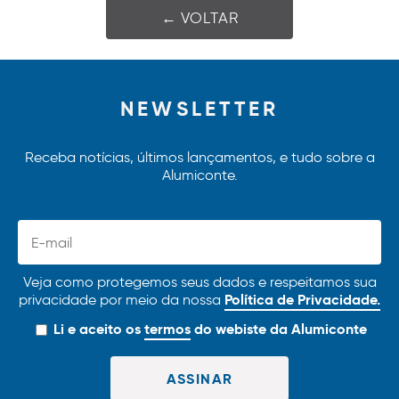
← VOLTAR
NEWSLETTER
Receba notícias, últimos lançamentos, e tudo sobre a
Alumiconte.
Veja como protegemos seus dados e respeitamos sua
Política de Privacidade.
privacidade por meio da nossa
Li e aceito os
termos
do webiste da Alumiconte