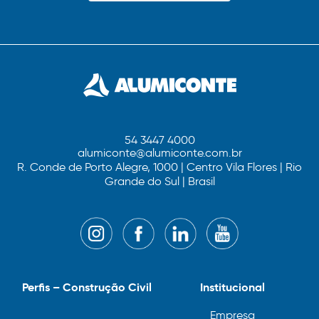
54 3447 4000
alumiconte@alumiconte.com.br
R. Conde de Porto Alegre, 1000 | Centro Vila Flores | Rio
Grande do Sul | Brasil
Perfis – Construção Civil
Institucional
Empresa