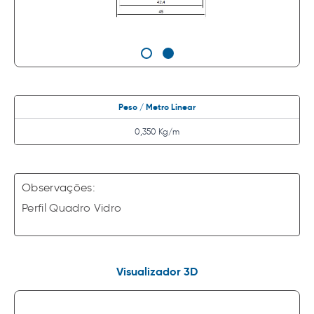
Peso / Metro Linear
0,350 Kg/m
Observações:
Perfil Quadro Vidro
Visualizador 3D