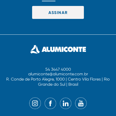
54 3447 4000
alumiconte@alumiconte.com.br
R. Conde de Porto Alegre, 1000 | Centro Vila Flores | Rio
Grande do Sul | Brasil