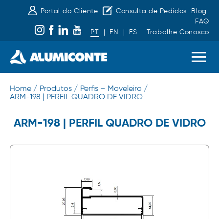
Portal do Cliente
Consulta de Pedidos
Blog
FAQ
PT
|
EN
|
ES
Trabalhe Conosco
Home /
Produtos /
Perfis – Moveleiro /
ARM-198 | PERFIL QUADRO DE VIDRO
ARM-198 | PERFIL QUADRO DE VIDRO