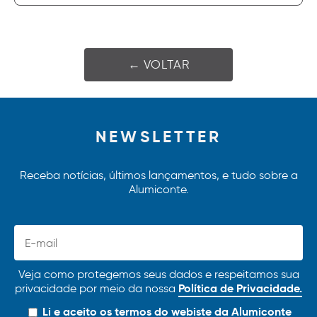
← VOLTAR
NEWSLETTER
Receba notícias, últimos lançamentos, e tudo sobre a
Alumiconte.
Veja como protegemos seus dados e respeitamos sua
Política de Privacidade.
privacidade por meio da nossa
Li e aceito os
termos
do webiste da Alumiconte