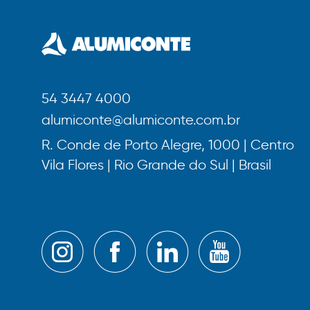
54 3447 4000
alumiconte@alumiconte.com.br
R. Conde de Porto Alegre, 1000 | Centro
Vila Flores | Rio Grande do Sul | Brasil