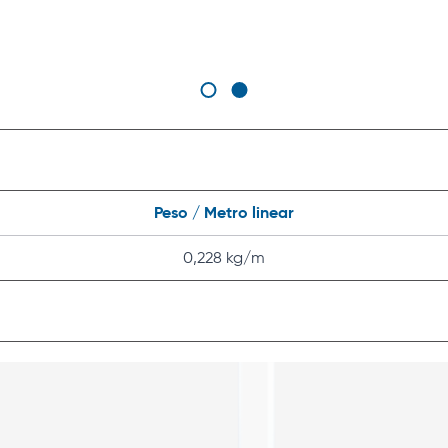
Peso / Metro linear
0,228 kg/m