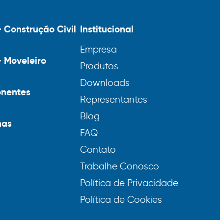
– Construção Civil
Institucional
Empresa
– Moveleiro
Produtos
Downloads
nentes
Representantes
Blog
nas
FAQ
Contato
Trabalhe Conosco
Política de Privacidade
Política de Cookies