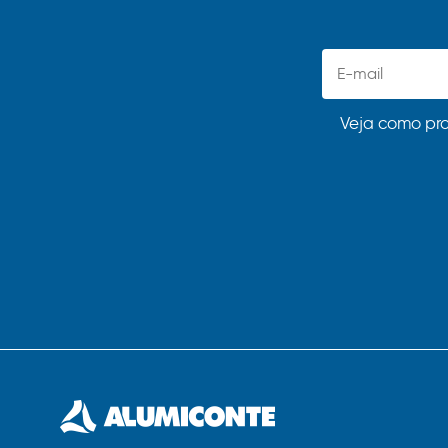
Veja como pr