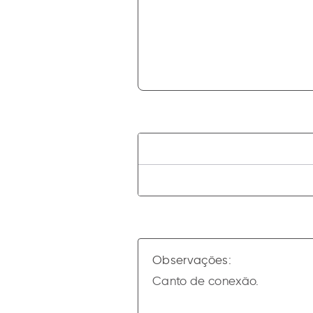
Observações:
Canto de conexão.