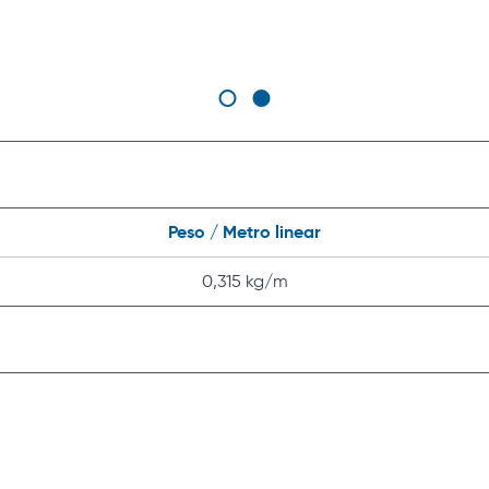
Peso / Metro linear
0,315 kg/m