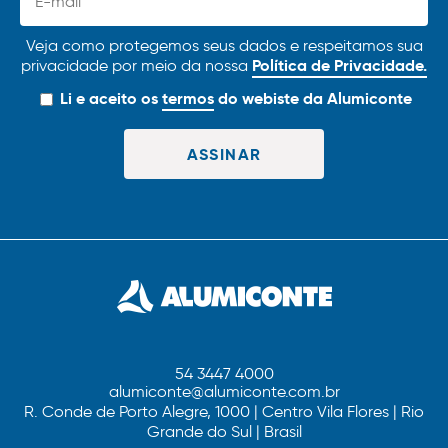
Veja como protegemos seus dados e respeitamos sua
Política de Privacidade.
privacidade por meio da nossa
Li e aceito os
termos
do webiste da Alumiconte
54 3447 4000
alumiconte@alumiconte.com.br
R. Conde de Porto Alegre, 1000 | Centro Vila Flores | Rio
Grande do Sul | Brasil