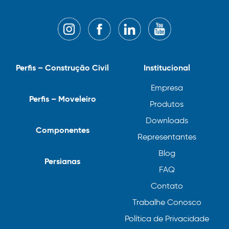
Perfis – Construção Civil
Institucional
Empresa
Perfis – Moveleiro
Produtos
Downloads
Componentes
Representantes
Blog
Persianas
FAQ
Contato
Trabalhe Conosco
Política de Privacidade