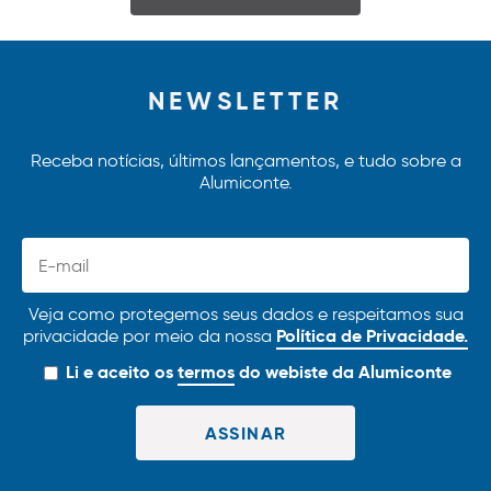
NEWSLETTER
Receba notícias, últimos lançamentos, e tudo sobre a
Alumiconte.
Veja como protegemos seus dados e respeitamos sua
Política de Privacidade.
privacidade por meio da nossa
Li e aceito os
termos
do webiste da Alumiconte