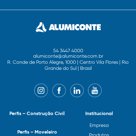
54 3447 4000
alumiconte@alumiconte.com.br
R. Conde de Porto Alegre, 1000 | Centro Vila Flores | Rio
Grande do Sul | Brasil
Perfis – Construção Civil
Institucional
Empresa
Perfis – Moveleiro
Produtos