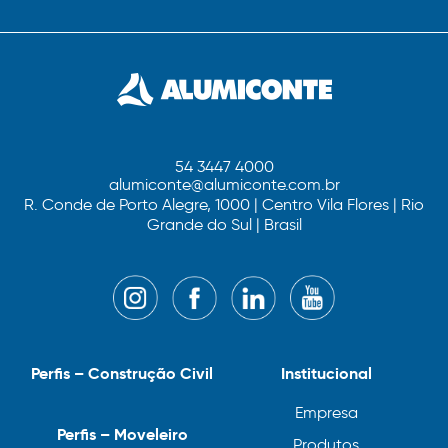
54 3447 4000
alumiconte@alumiconte.com.br
R. Conde de Porto Alegre, 1000 | Centro Vila Flores | Rio
Grande do Sul | Brasil
Perfis – Construção Civil
Institucional
Empresa
Perfis – Moveleiro
Produtos