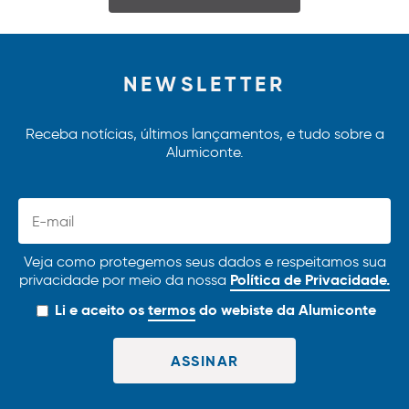
NEWSLETTER
Receba notícias, últimos lançamentos, e tudo sobre a
Alumiconte.
Veja como protegemos seus dados e respeitamos sua
Política de Privacidade.
privacidade por meio da nossa
Li e aceito os
termos
do webiste da Alumiconte