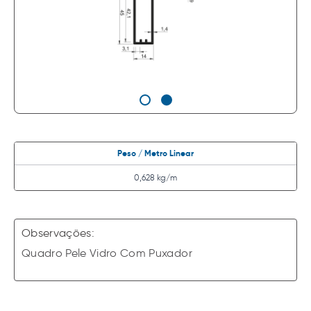
Peso / Metro Linear
0,628 kg/m
Observações:
Quadro Pele Vidro Com Puxador