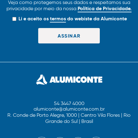
Veja como protegemos seus dados e respeitamos sua
Política de Privacidade.
privacidade por meio da nossa
Li e aceito os
termos
do webiste da Alumiconte
54 3447 4000
alumiconte@alumiconte.com.br
R. Conde de Porto Alegre, 1000 | Centro Vila Flores | Rio
Grande do Sul | Brasil