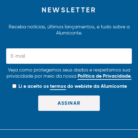
NEWSLETTER
Receba notícias, últimos lançamentos, e tudo sobre a
Alumiconte.
Veja como protegemos seus dados e respeitamos sua
Política de Privacidade.
privacidade por meio da nossa
Li e aceito os
termos
do webiste da Alumiconte