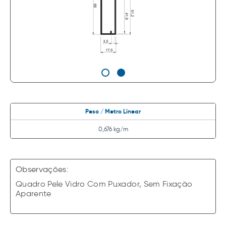
Peso / Metro Linear
0,676 kg/m
Observações:
Quadro Pele Vidro Com Puxador, Sem Fixação
Aparente