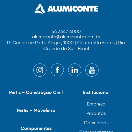
54 3447 4000
alumiconte@alumiconte.com.br
R. Conde de Porto Alegre, 1000 | Centro Vila Flores | Rio
Grande do Sul | Brasil
Perfis – Construção Civil
Institucional
Empresa
Perfis – Moveleiro
Produtos
Downloads
Componentes