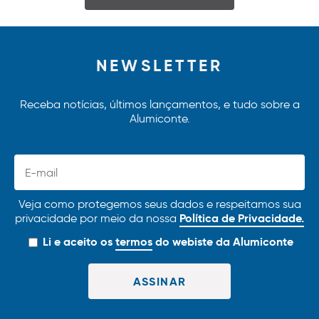
NEWSLETTER
Receba notícias, últimos lançamentos, e tudo sobre a
Alumiconte.
Veja como protegemos seus dados e respeitamos sua
Política de Privacidade.
privacidade por meio da nossa
Li e aceito os
termos
do webiste da Alumiconte