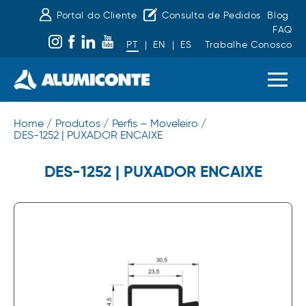
Portal do Cliente
Consulta de Pedidos
Blog
FAQ
PT
|
EN
|
ES
Trabalhe Conosco
Home /
Produtos /
Perfis – Moveleiro /
DES-1252 | PUXADOR ENCAIXE
DES-1252 | PUXADOR ENCAIXE