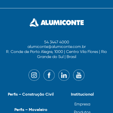
54 3447 4000
alumiconte@alumiconte.com.br
R. Conde de Porto Alegre, 1000 | Centro Vila Flores | Rio
Grande do Sul | Brasil
Perfis – Construção Civil
Institucional
Empresa
Perfis – Moveleiro
Produtos