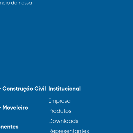
meio da nossa
– Construção Civil
Institucional
Empresa
– Moveleiro
Produtos
Downloads
nentes
Representantes