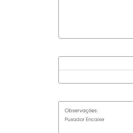
Observações:
Puxador Encaixe