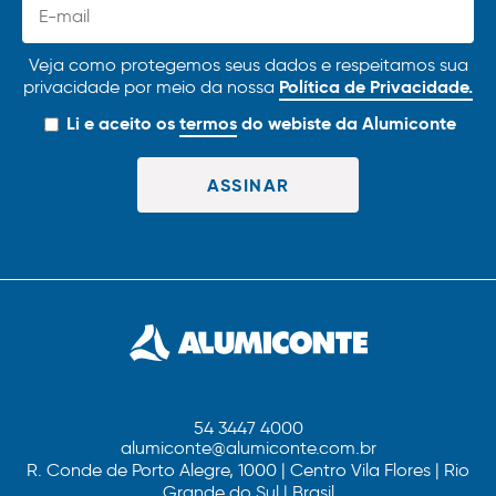
Veja como protegemos seus dados e respeitamos sua
Política de Privacidade.
privacidade por meio da nossa
Li e aceito os
termos
do webiste da Alumiconte
54 3447 4000
alumiconte@alumiconte.com.br
R. Conde de Porto Alegre, 1000 | Centro Vila Flores | Rio
Grande do Sul | Brasil