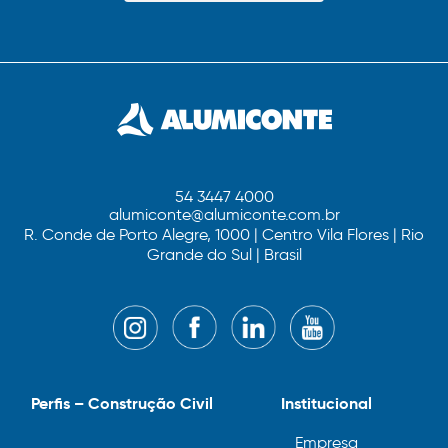
54 3447 4000
alumiconte@alumiconte.com.br
R. Conde de Porto Alegre, 1000 | Centro Vila Flores | Rio
Grande do Sul | Brasil
Perfis – Construção Civil
Institucional
Empresa