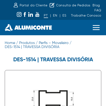
Portal do Cliente
Consulta de Pedidos
Blog
FAQ
PT
|
EN
|
ES
Trabalhe Conosco
Home /
Produtos /
Perfis – Moveleiro /
DES-1514 | TRAVESSA DIVISÓRIA
DES-1514 | TRAVESSA DIVISÓRIA