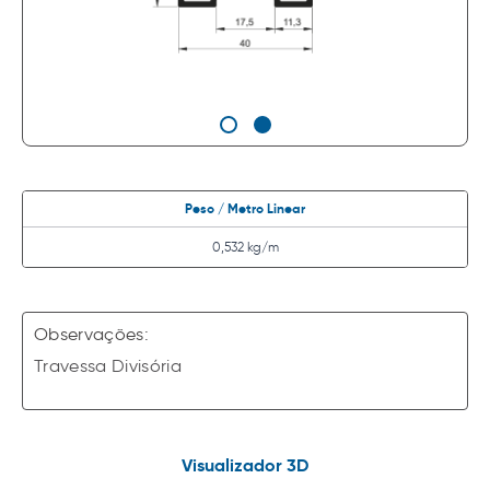
Peso / Metro Linear
0,532 kg/m
Observações:
Travessa Divisória
Visualizador 3D