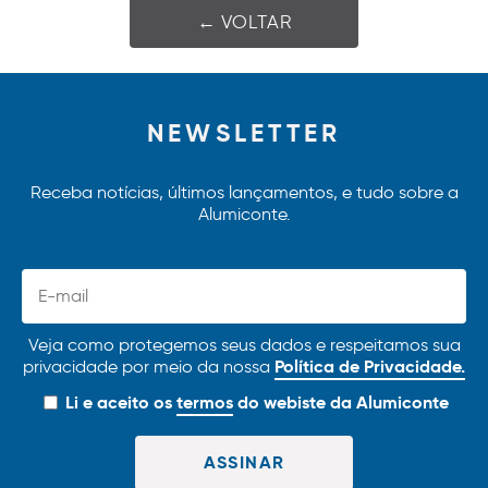
← VOLTAR
NEWSLETTER
Receba notícias, últimos lançamentos, e tudo sobre a
Alumiconte.
Veja como protegemos seus dados e respeitamos sua
Política de Privacidade.
privacidade por meio da nossa
Li e aceito os
termos
do webiste da Alumiconte