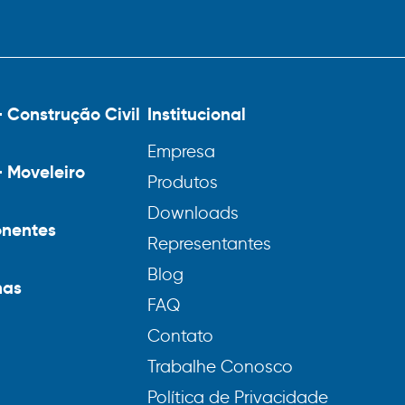
– Construção Civil
Institucional
Empresa
– Moveleiro
Produtos
Downloads
nentes
Representantes
Blog
nas
FAQ
Contato
Trabalhe Conosco
Política de Privacidade