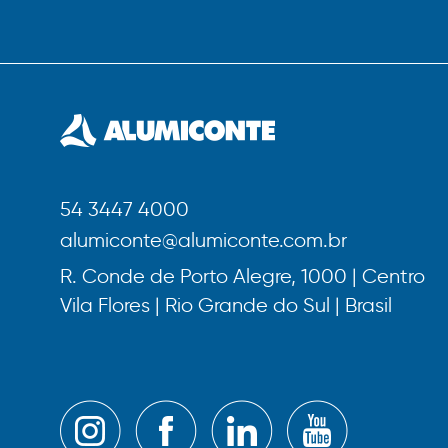
54 3447 4000
alumiconte@alumiconte.com.br
R. Conde de Porto Alegre, 1000 | Centro
Vila Flores | Rio Grande do Sul | Brasil