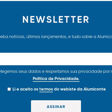
NEWSLETTER
eba notícias, últimos lançamentos, e tudo sobre a Alumico
otegemos seus dados e respeitamos sua privacidade por 
Política de Privacidade.
Li e aceito os
termos
do webiste da Alumiconte