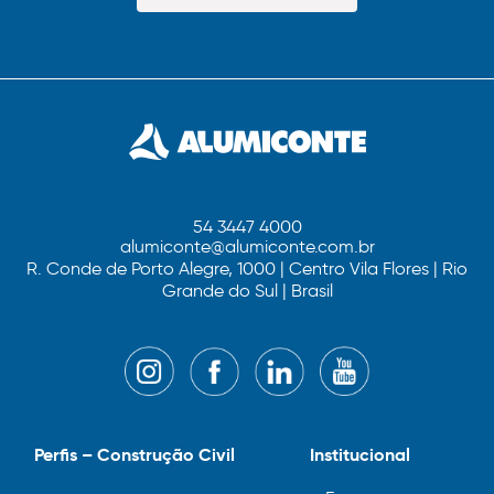
54 3447 4000
alumiconte@alumiconte.com.br
R. Conde de Porto Alegre, 1000 | Centro Vila Flores | Rio
Grande do Sul | Brasil
Perfis – Construção Civil
Institucional