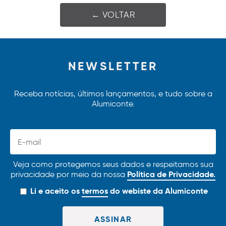
← VOLTAR
NEWSLETTER
Receba notícias, últimos lançamentos, e tudo sobre a
Alumiconte.
Veja como protegemos seus dados e respeitamos sua
Política de Privacidade.
privacidade por meio da nossa
Li e aceito os
termos
do webiste da Alumiconte