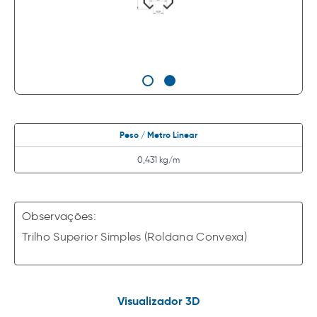
Peso / Metro Linear
0,431 kg/m
Observações:
Trilho Superior Simples (Roldana Convexa)
Visualizador 3D