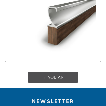
← VOLTAR
NEWSLETTER