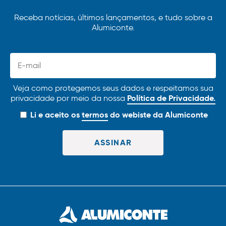
Receba notícias, últimos lançamentos, e tudo sobre a
Alumiconte.
Veja como protegemos seus dados e respeitamos sua
Política de Privacidade.
privacidade por meio da nossa
Li e aceito os
termos
do webiste da Alumiconte