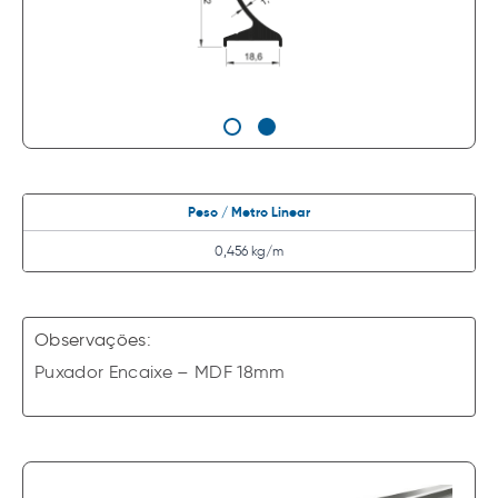
Peso / Metro Linear
0,456 kg/m
Observações:
Puxador Encaixe – MDF 18mm