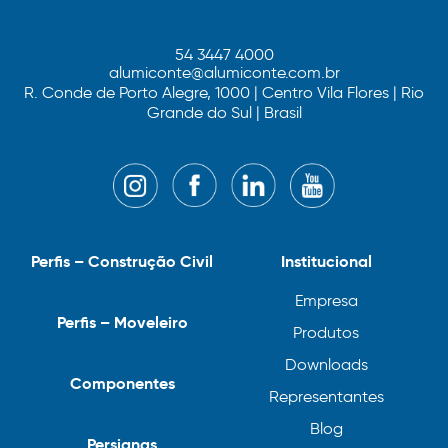
54 3447 4000
alumiconte@alumiconte.com.br
R. Conde de Porto Alegre, 1000 | Centro Vila Flores | Rio
Grande do Sul | Brasil
Perfis – Construção Civil
Institucional
Empresa
Perfis – Moveleiro
Produtos
Downloads
Componentes
Representantes
Blog
Persianas