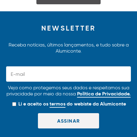
NEWSLETTER
Receba notícias, últimos lançamentos, e tudo sobre a
Alumiconte.
Veja como protegemos seus dados e respeitamos sua
Política de Privacidade.
privacidade por meio da nossa
Li e aceito os
termos
do webiste da Alumiconte