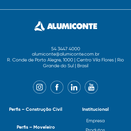
54 3447 4000
alumiconte@alumiconte.com.br
R. Conde de Porto Alegre, 1000 | Centro Vila Flores | Rio
Grande do Sul | Brasil
Perfis – Construção Civil
Institucional
Empresa
Perfis – Moveleiro
Produtos