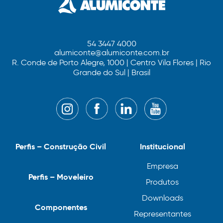
54 3447 4000
alumiconte@alumiconte.com.br
R. Conde de Porto Alegre, 1000 | Centro Vila Flores | Rio
Grande do Sul | Brasil
Perfis – Construção Civil
Institucional
Empresa
Perfis – Moveleiro
Produtos
Downloads
Componentes
Representantes