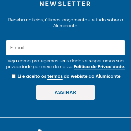
NEWSLETTER
Receba notícias, últimos lançamentos, e tudo sobre a
Alumiconte.
Veja como protegemos seus dados e respeitamos sua
Política de Privacidade.
privacidade por meio da nossa
Li e aceito os
termos
do webiste da Alumiconte