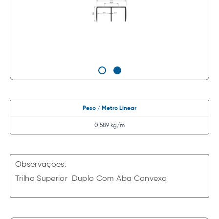
Peso / Metro Linear
0,589 kg/m
Observações:
Trilho Superior Duplo Com Aba Convexa