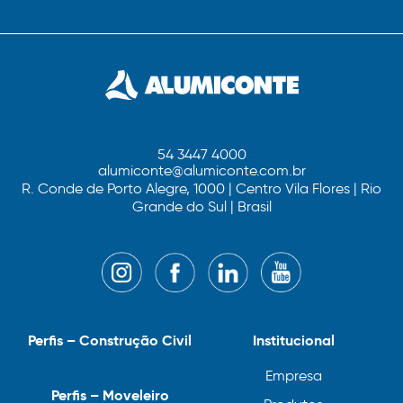
54 3447 4000
alumiconte@alumiconte.com.br
R. Conde de Porto Alegre, 1000 | Centro Vila Flores | Rio
Grande do Sul | Brasil
Perfis – Construção Civil
Institucional
Empresa
Perfis – Moveleiro