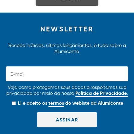
NEWSLETTER
Receba notícias, últimos lançamentos, e tudo sobre a
Alumiconte.
Veja como protegemos seus dados e respeitamos sua
Política de Privacidade.
privacidade por meio da nossa
Li e aceito os
termos
do webiste da Alumiconte