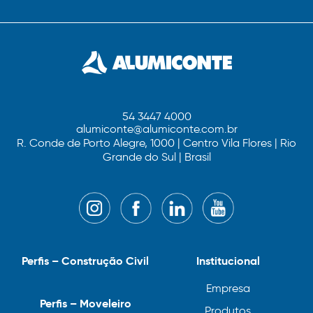
54 3447 4000
alumiconte@alumiconte.com.br
R. Conde de Porto Alegre, 1000 | Centro Vila Flores | Rio
Grande do Sul | Brasil
Perfis – Construção Civil
Institucional
Empresa
Perfis – Moveleiro
Produtos