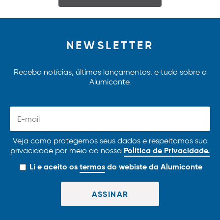
NEWSLETTER
Receba notícias, últimos lançamentos, e tudo sobre a
Alumiconte.
Veja como protegemos seus dados e respeitamos sua
Política de Privacidade.
privacidade por meio da nossa
Li e aceito os
termos
do webiste da Alumiconte