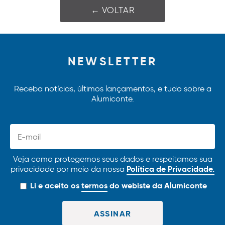
← VOLTAR
NEWSLETTER
Receba notícias, últimos lançamentos, e tudo sobre a
Alumiconte.
Veja como protegemos seus dados e respeitamos sua
Política de Privacidade.
privacidade por meio da nossa
Li e aceito os
termos
do webiste da Alumiconte