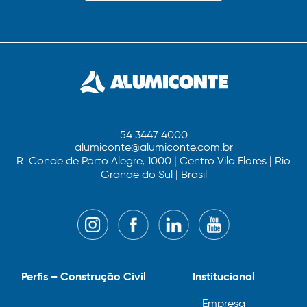
54 3447 4000
alumiconte@alumiconte.com.br
R. Conde de Porto Alegre, 1000 | Centro Vila Flores | Rio
Grande do Sul | Brasil
Perfis – Construção Civil
Institucional
Empresa