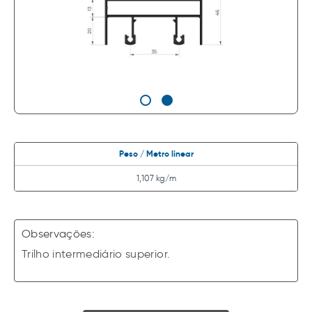
Peso / Metro linear
1,107 kg/m
Observações:
Trilho intermediário superior.