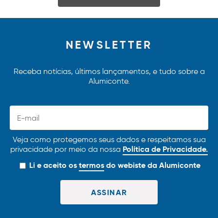
NEWSLETTER
Receba notícias, últimos lançamentos, e tudo sobre a
Alumiconte.
Veja como protegemos seus dados e respeitamos sua
Política de Privacidade.
privacidade por meio da nossa
Li e aceito os
termos
do webiste da Alumiconte