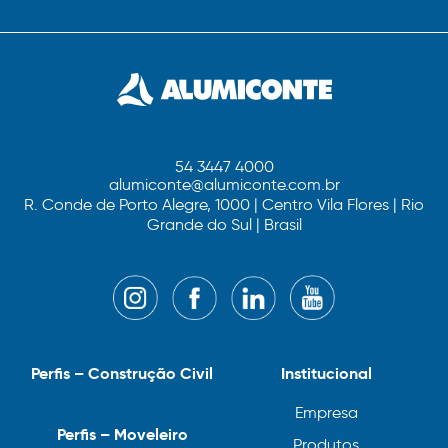
54 3447 4000
alumiconte@alumiconte.com.br
R. Conde de Porto Alegre, 1000 | Centro Vila Flores | Rio
Grande do Sul | Brasil
Perfis – Construção Civil
Institucional
Empresa
Perfis – Moveleiro
Produtos