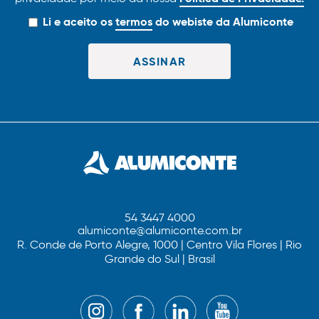
Li e aceito os
termos
do webiste da Alumiconte
54 3447 4000
alumiconte@alumiconte.com.br
R. Conde de Porto Alegre, 1000 | Centro Vila Flores | Rio
Grande do Sul | Brasil