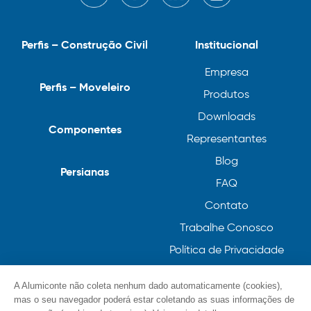
Perfis – Construção Civil
Institucional
Empresa
Perfis – Moveleiro
Produtos
Downloads
Componentes
Representantes
Blog
Persianas
FAQ
Contato
Trabalhe Conosco
Política de Privacidade
Política de Cookies
A Alumiconte não coleta nenhum dado automaticamente (cookies),
mas o seu navegador poderá estar coletando as suas informações de