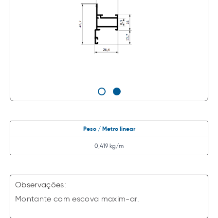
Peso / Metro linear
0,419 kg/m
Observações:
Montante com escova maxim-ar.