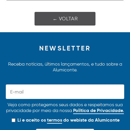
← VOLTAR
NEWSLETTER
Receba notícias, últimos lançamentos, e tudo sobre a
Alumiconte.
Veja como protegemos seus dados e respeitamos sua
Política de Privacidade.
privacidade por meio da nossa
Li e aceito os
termos
do webiste da Alumiconte