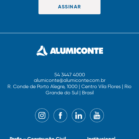
54 3447 4000
alumiconte@alumiconte.com.br
R. Conde de Porto Alegre, 1000 | Centro Vila Flores | Rio
Grande do Sul | Brasil
Perfis – Construção Civil
Institucional