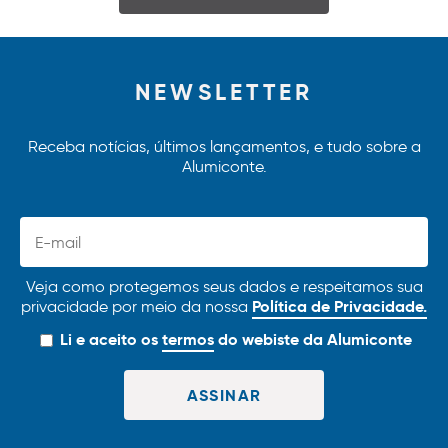
NEWSLETTER
Receba notícias, últimos lançamentos, e tudo sobre a
Alumiconte.
Veja como protegemos seus dados e respeitamos sua
Política de Privacidade.
privacidade por meio da nossa
Li e aceito os
termos
do webiste da Alumiconte