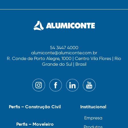
54 3447 4000
alumiconte@alumiconte.com.br
R. Conde de Porto Alegre, 1000 | Centro Vila Flores | Rio
Grande do Sul | Brasil
Perfis – Construção Civil
Institucional
Empresa
Perfis – Moveleiro
Produtos