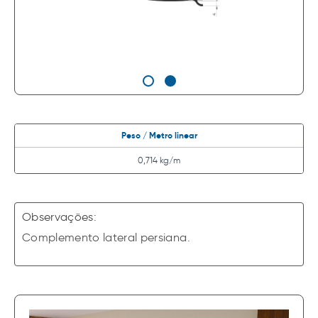
Peso / Metro linear
0,714 kg/m
Observações:
Complemento lateral persiana.