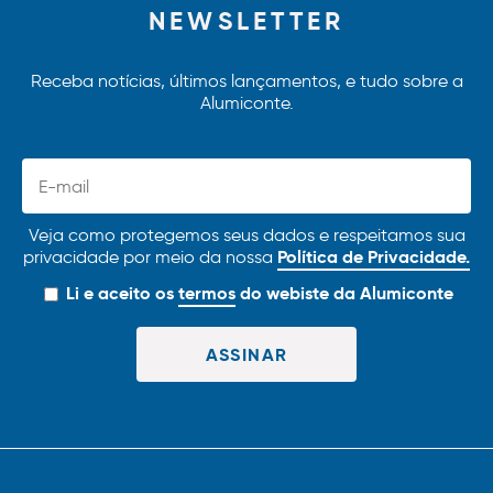
NEWSLETTER
Receba notícias, últimos lançamentos, e tudo sobre a
Alumiconte.
Veja como protegemos seus dados e respeitamos sua
Política de Privacidade.
privacidade por meio da nossa
Li e aceito os
termos
do webiste da Alumiconte