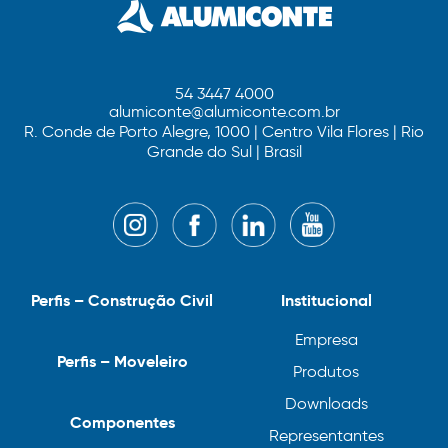
54 3447 4000
alumiconte@alumiconte.com.br
R. Conde de Porto Alegre, 1000 | Centro Vila Flores | Rio
Grande do Sul | Brasil
Perfis – Construção Civil
Institucional
Empresa
Perfis – Moveleiro
Produtos
Downloads
Componentes
Representantes