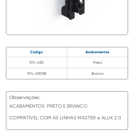
Código
Acabamentos
NYL-450
Preto
NYL-450NB
Branco
Observações:
ACABAMENTOS: PRETO E BRANCO
COMPATÍVEL COM AS LINHAS MASTER e ALUK 2.0