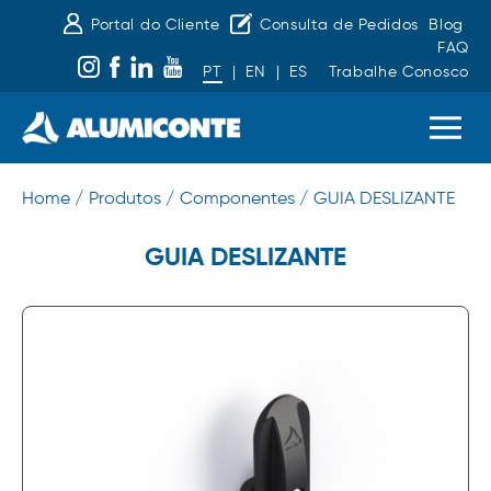
Portal do Cliente
Consulta de Pedidos
Blog
FAQ
PT
|
EN
|
ES
Trabalhe Conosco
Home /
Produtos /
Componentes /
GUIA DESLIZANTE
GUIA DESLIZANTE