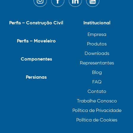
Perfis – Construção Civil
Institucional
Empresa
Perfis – Moveleiro
Produtos
Downloads
Componentes
Representantes
Blog
Persianas
FAQ
Contato
Trabalhe Conosco
Política de Privacidade
Política de Cookies