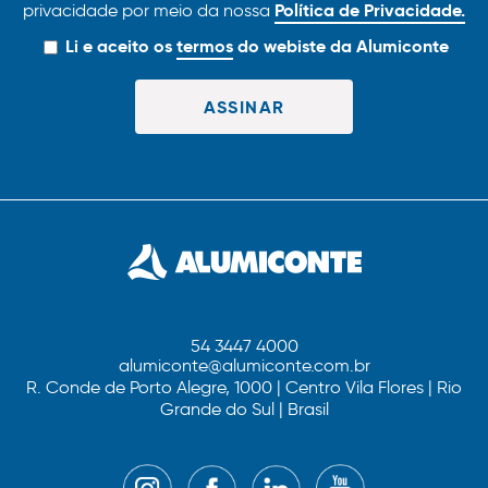
Política de Privacidade.
privacidade por meio da nossa
Li e aceito os
termos
do webiste da Alumiconte
54 3447 4000
alumiconte@alumiconte.com.br
R. Conde de Porto Alegre, 1000 | Centro Vila Flores | Rio
Grande do Sul | Brasil