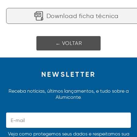
Download ficha técnica
← VOLTAR
NEWSLETTER
Receba notícias, últimos lançamentos, e tudo sobre a
Alumiconte.
Veja como protegemos seus dados e respeitamos sua