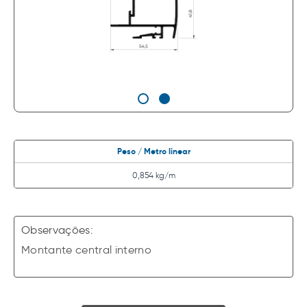
Peso / Metro linear
0,854 kg/m
Observações:
Montante central interno