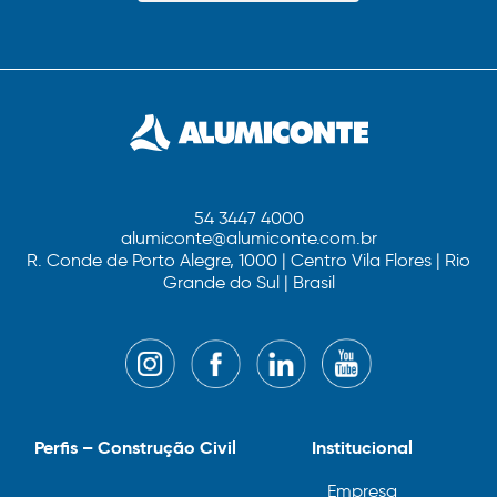
54 3447 4000
alumiconte@alumiconte.com.br
R. Conde de Porto Alegre, 1000 | Centro Vila Flores | Rio
Grande do Sul | Brasil
Perfis – Construção Civil
Institucional
Empresa