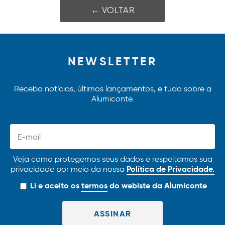
← VOLTAR
NEWSLETTER
Receba notícias, últimos lançamentos, e tudo sobre a
Alumiconte.
Veja como protegemos seus dados e respeitamos sua
Política de Privacidade.
privacidade por meio da nossa
Li e aceito os
termos
do webiste da Alumiconte