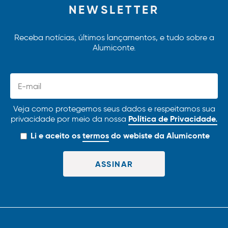
NEWSLETTER
Receba notícias, últimos lançamentos, e tudo sobre a
Alumiconte.
Veja como protegemos seus dados e respeitamos sua
Política de Privacidade.
privacidade por meio da nossa
Li e aceito os
termos
do webiste da Alumiconte