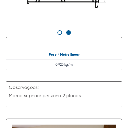
Peso / Metro linear
0,926 kg/m
Observações:
Marco superior persiana 2 planos