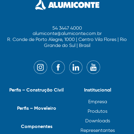
54 3447 4000
alumiconte@alumiconte.com.br
R. Conde de Porto Alegre, 1000 | Centro Vila Flores | Rio
Grande do Sul | Brasil
Perfis – Construção Civil
Institucional
Empresa
Perfis – Moveleiro
Produtos
Downloads
Componentes
Representantes