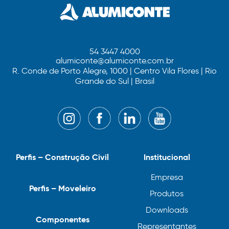
54 3447 4000
alumiconte@alumiconte.com.br
R. Conde de Porto Alegre, 1000 | Centro Vila Flores | Rio
Grande do Sul | Brasil
Perfis – Construção Civil
Institucional
Empresa
Perfis – Moveleiro
Produtos
Downloads
Componentes
Representantes