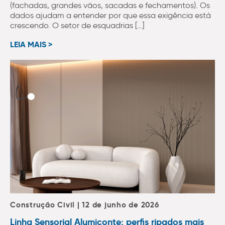
(fachadas, grandes vãos, sacadas e fechamentos). Os
dados ajudam a entender por que essa exigência está
crescendo. O setor de esquadrias […]
LEIA MAIS >
Construção Civil | 12 de junho de 2026
Linha Sensorial Alumiconte: perfis ripados mais