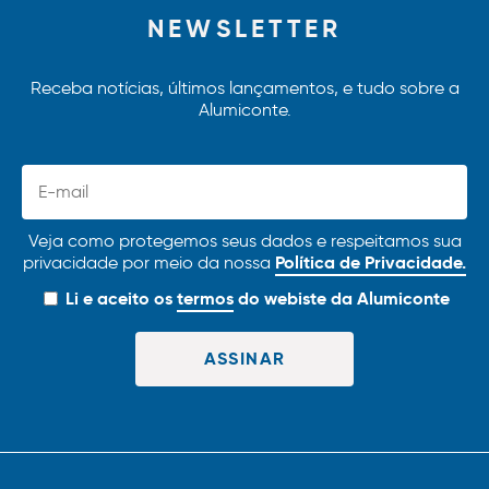
NEWSLETTER
Receba notícias, últimos lançamentos, e tudo sobre a
Alumiconte.
Veja como protegemos seus dados e respeitamos sua
Política de Privacidade.
privacidade por meio da nossa
Li e aceito os
termos
do webiste da Alumiconte