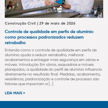
Construção Civil | 29 de maio de 2026
Controle de qualidade em perfis de alumínio:
como processos padronizados reduzem
retrabalho
Entenda como o controle de qualidade em perfis de
alumínio ajuda a reduzir retrabalho, melhorar
acabamentos e entregar mais segurança em obras e
móveis. Introdução Em obras, esquadrias e móveis
planejados, a qualidade do perfil de alumínio influencia
diretamente no resultado final. Medidas, acabamento,
resistência, padronização e controle de processo são
fatores que impactam a […]
LEIA MAIS >