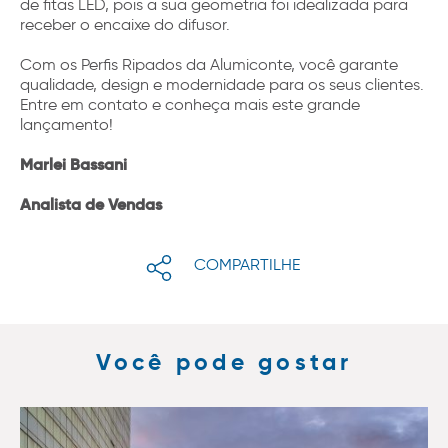
de fitas LED, pois a sua geometria foi idealizada para
receber o encaixe do difusor.
Com os Perfis Ripados da Alumiconte, você garante
qualidade, design e modernidade para os seus clientes.
Entre em contato e conheça mais este grande
lançamento!
Marlei Bassani
Analista de Vendas
COMPARTILHE
Você pode gostar