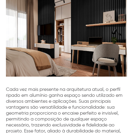
Cada vez mais presente na arquitetura atual, o perfil
ripado em alumínio ganha espaço sendo utilizado em
diversos ambientes e aplicações. Suas principais
vantagens são versatilidade e funcionalidade: sua
geometria proporciona o encaixe perfeito e invisível,
permitindo a composição de qualquer espaço
necessário, trazendo exclusividade e fidelidade ao
projeto. Esse fator, aliado à durabilidade do material,