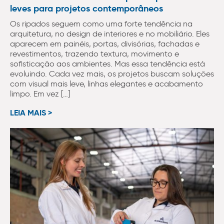
leves para projetos contemporâneos
Os ripados seguem como uma forte tendência na
arquitetura, no design de interiores e no mobiliário. Eles
aparecem em painéis, portas, divisórias, fachadas e
revestimentos, trazendo textura, movimento e
sofisticação aos ambientes. Mas essa tendência está
evoluindo. Cada vez mais, os projetos buscam soluções
com visual mais leve, linhas elegantes e acabamento
limpo. Em vez […]
LEIA MAIS >