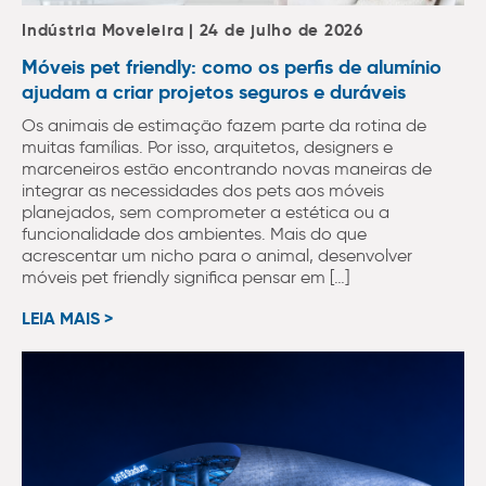
Indústria Moveleira | 24 de julho de 2026
Móveis pet friendly: como os perfis de alumínio
ajudam a criar projetos seguros e duráveis
Os animais de estimação fazem parte da rotina de
muitas famílias. Por isso, arquitetos, designers e
marceneiros estão encontrando novas maneiras de
integrar as necessidades dos pets aos móveis
planejados, sem comprometer a estética ou a
funcionalidade dos ambientes. Mais do que
acrescentar um nicho para o animal, desenvolver
móveis pet friendly significa pensar em […]
LEIA MAIS >