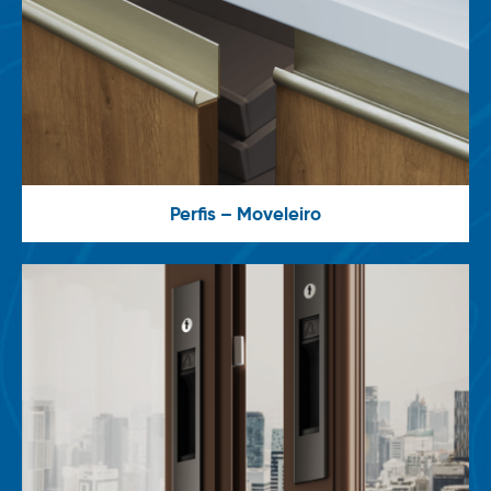
Perfis – Moveleiro