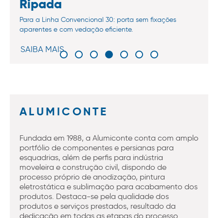
Ripada
Para a Linha Convencional 30: porta sem fixações
aparentes e com vedação eficiente.
SAIBA MAIS
ALUMICONTE
Fundada em 1988, a Alumiconte conta com amplo
portfólio de componentes e persianas para
esquadrias, além de perfis para indústria
moveleira e construção civil, dispondo de
processo próprio de anodização, pintura
eletrostática e sublimação para acabamento dos
produtos. Destaca-se pela qualidade dos
produtos e serviços prestados, resultado da
dedicação em todas as etapas do processo