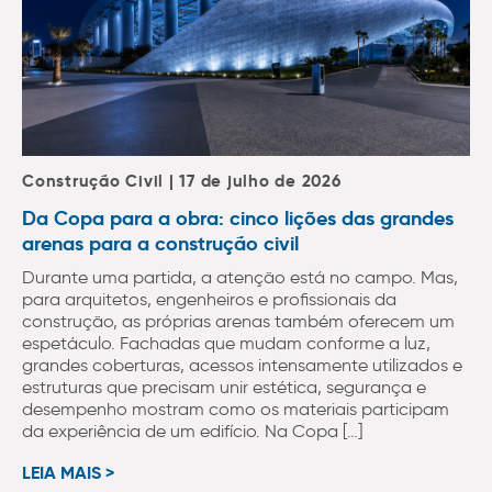
Construção Civil | 17 de julho de 2026
Da Copa para a obra: cinco lições das grandes
arenas para a construção civil
Durante uma partida, a atenção está no campo. Mas,
para arquitetos, engenheiros e profissionais da
construção, as próprias arenas também oferecem um
espetáculo. Fachadas que mudam conforme a luz,
grandes coberturas, acessos intensamente utilizados e
estruturas que precisam unir estética, segurança e
desempenho mostram como os materiais participam
da experiência de um edifício. Na Copa […]
LEIA MAIS >