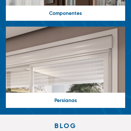
Componentes
Persianas
BLOG