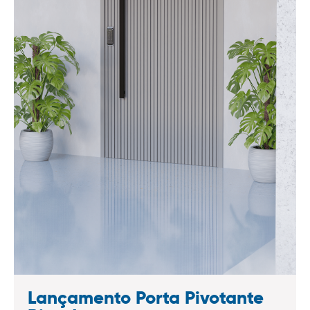
Lançamento Porta Pivotante