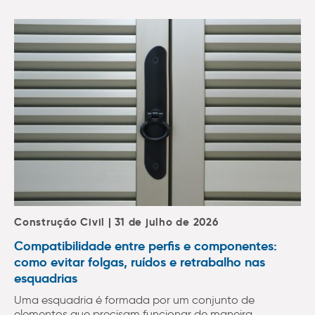
Construção Civil | 31 de julho de 2026
Compatibilidade entre perfis e componentes:
como evitar folgas, ruídos e retrabalho nas
esquadrias
Uma esquadria é formada por um conjunto de
elementos que precisam funcionar de maneira