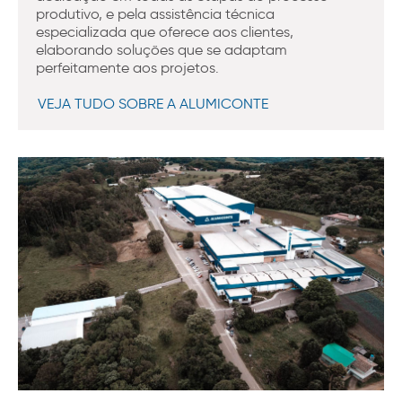
produtivo, e pela assistência técnica
especializada que oferece aos clientes,
elaborando soluções que se adaptam
perfeitamente aos projetos.
VEJA TUDO SOBRE A ALUMICONTE