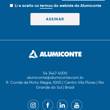
Li e aceito os
termos
do webiste da Alumiconte
54 3447 4000
alumiconte@alumiconte.com.br
R. Conde de Porto Alegre, 1000 | Centro Vila Flores | Rio
Grande do Sul | Brasil