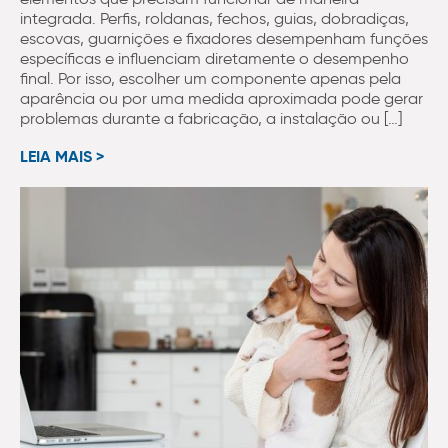
integrada. Perfis, roldanas, fechos, guias, dobradiças,
escovas, guarnições e fixadores desempenham funções
específicas e influenciam diretamente o desempenho
final. Por isso, escolher um componente apenas pela
aparência ou por uma medida aproximada pode gerar
problemas durante a fabricação, a instalação ou […]
LEIA MAIS >