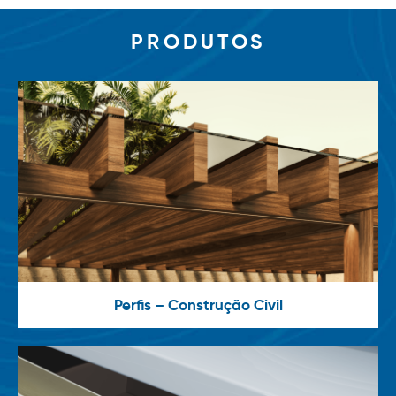
PRODUTOS
Perfis – Construção Civil