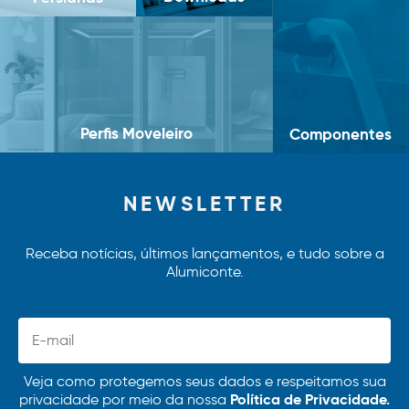
Perfis Moveleiro
Componentes
NEWSLETTER
Receba notícias, últimos lançamentos, e tudo sobre a
Alumiconte.
Veja como protegemos seus dados e respeitamos sua
Política de Privacidade.
privacidade por meio da nossa