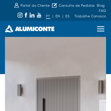
Portal do Cliente
Consulta de Pedidos
Blog
FAQ
PT
|
EN
|
ES
Trabalhe Conosco