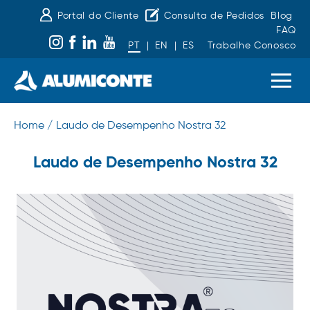
Portal do Cliente
Consulta de Pedidos
Blog
FAQ
PT
|
EN
|
ES
Trabalhe Conosco
Home /
Laudo de Desempenho Nostra 32
Laudo de Desempenho Nostra 32