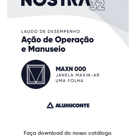
Faça download do nosso catálogo.