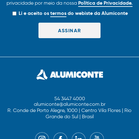
Política de Privacidade.
privacidade por meio da nossa
Li e aceito os
termos
do webiste da Alumiconte
54 3447 4000
alumiconte@alumiconte.com.br
R. Conde de Porto Alegre, 1000 | Centro Vila Flores | Rio
Grande do Sul | Brasil