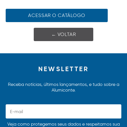
ACESSAR O CATÁLOGO
← VOLTAR
NEWSLETTER
Receba notícias, últimos lançamentos, e tudo sobre a
Alumiconte.
Veja como protegemos seus dados e respeitamos sua