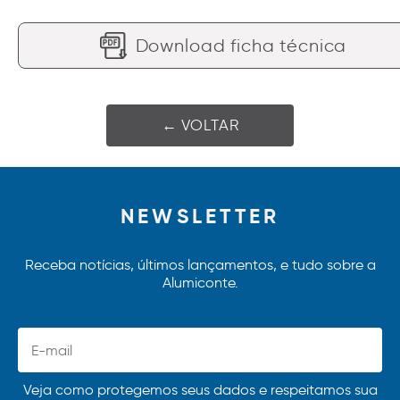
Download ficha técnica
← VOLTAR
NEWSLETTER
Receba notícias, últimos lançamentos, e tudo sobre a
Alumiconte.
Veja como protegemos seus dados e respeitamos sua