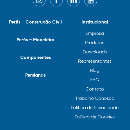
Perfis – Construção Civil
Institucional
Empresa
Perfis – Moveleiro
Produtos
Downloads
Componentes
Representantes
Blog
Persianas
FAQ
Contato
Trabalhe Conosco
Política de Privacidade
Política de Cookies