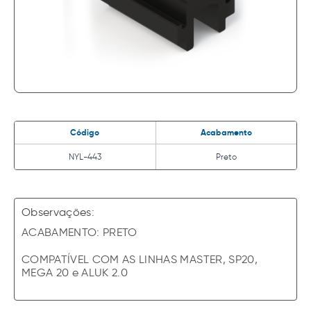
Código
Acabamento
NYL-443
Preto
Observações:
ACABAMENTO: PRETO
COMPATÍVEL COM AS LINHAS MASTER, SP20,
MEGA 20 e ALUK 2.0