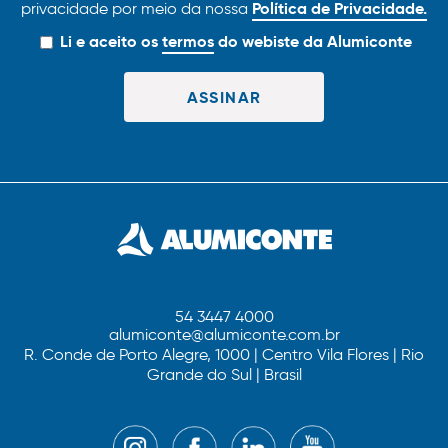
Política de Privacidade.
privacidade por meio da nossa
Li e aceito os
termos
do webiste da Alumiconte
54 3447 4000
alumiconte@alumiconte.com.br
R. Conde de Porto Alegre, 1000 | Centro Vila Flores | Rio
Grande do Sul | Brasil